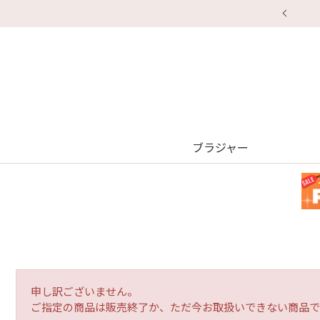
ブラジャー
申し訳ございません。
ご指定の商品は販売終了か、ただ今お取扱いできない商品で