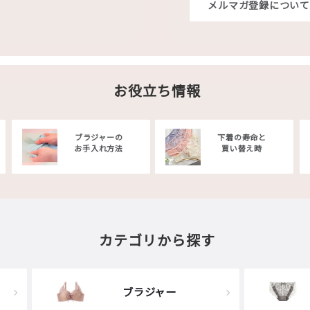
メルマガ登録について
お役立ち情報
ブラジャーの
下着の寿命と
お手入れ方法
買い替え時
カテゴリから探す
ブラジャー