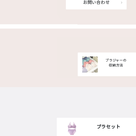
お問い合わせ
ブラジャーの
収納方法
ブラセット