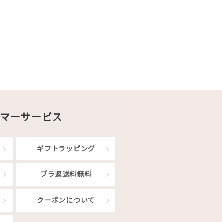
マーサービス
ギフトラッピング
ブラ返送料無料
クーポンについて