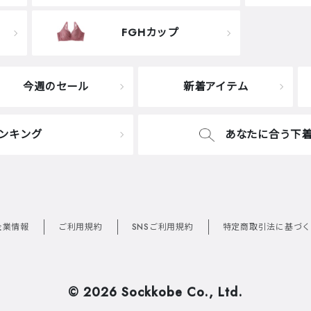
FGHカップ
今週のセール
新着アイテム
ンキング
あなたに合う下
企業情報
ご利用規約
SNSご利用規約
特定商取引法に基づく
©
2026 Sockkobe Co., Ltd.