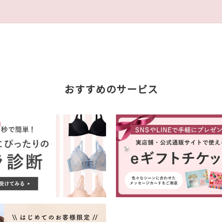
おすすめのサービス