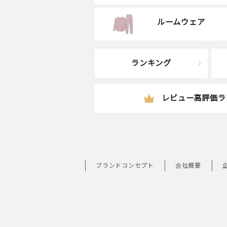
ルームウェア
ランキング
レビュー高評価ラ
ブランドコンセプト
会社概要