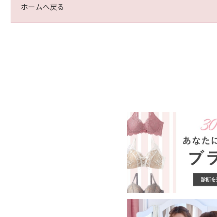
ホームへ戻る