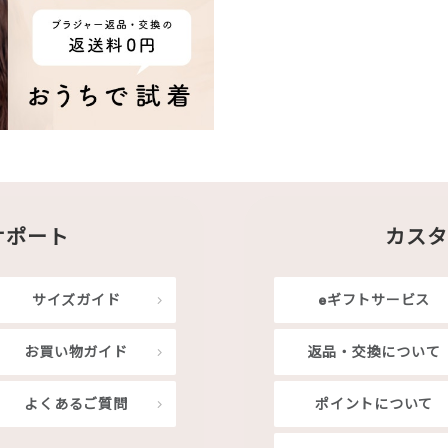
サポート
カスタ
サイズガイド
eギフトサービス
お買い物ガイド
返品・交換について
よくあるご質問
ポイントについて