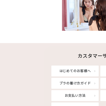
カスタマー
はじめてのお客様へ
ブラの着け方ガイド
お支払い方法