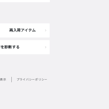
再入荷アイテム
着を診断する
表示
プライバシーポリシー