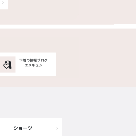
下着の情報ブログ
エメキュン
ショーツ