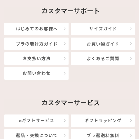
カスタマーサポート
はじめてのお客様へ
サイズガイド
ブラの着け方ガイド
お買い物ガイド
お支払い方法
よくあるご質問
お問い合わせ
カスタマーサービス
eギフトサービス
ギフトラッピング
返品・交換について
ブラ返送料無料