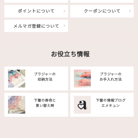
ポイントについて
クーポンについて
メルマガ登録について
お役立ち情報
ブラジャーの
ブラジャーの
収納方法
お手入れ方法
下着の寿命と
下着の情報ブログ
買い替え時
エメキュン