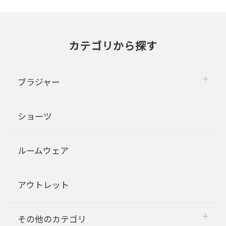
カテゴリから探す
ブラジャー
ショーツ
ルームウェア
アウトレット
その他のカテゴリ