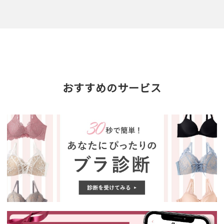
おすすめのサービス