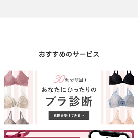
おすすめのサービス