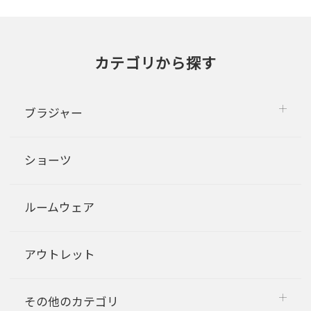
カテゴリから探す
ブラジャー
ショーツ
ルームウェア
アウトレット
その他のカテゴリ