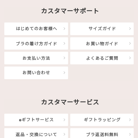
カスタマーサポート
はじめてのお客様へ
サイズガイド
ブラの着け方ガイド
お買い物ガイド
お支払い方法
よくあるご質問
お問い合わせ
カスタマーサービス
eギフトサービス
ギフトラッピング
返品・交換について
ブラ返送料無料