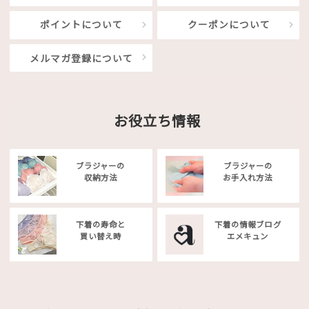
ポイントについて
クーポンについて
メルマガ登録について
お役立ち情報
ブラジャーの
ブラジャーの
収納方法
お手入れ方法
下着の寿命と
下着の情報ブログ
買い替え時
エメキュン