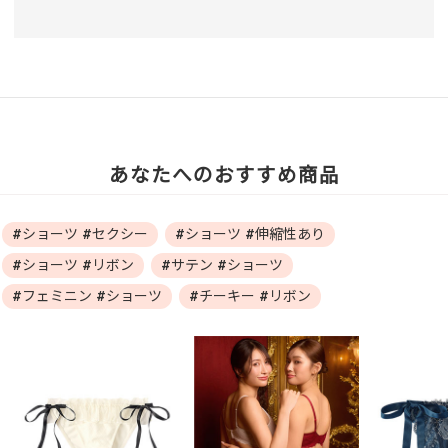
あなたへのおすすめ商品
#ショーツ #セクシー
#ショーツ #伸縮性あり
#ショーツ #リボン
#サテン #ショーツ
#フェミニン #ショーツ
#チーキー #リボン