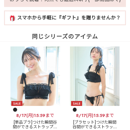
スマホから手軽に『ギフト』を贈りませんか？
同じシリーズのアイテム
8/17(月)15:59まで
8/17(月)15:59まで
[単品ブラ]つけた瞬間谷
[ブラセット]つけた瞬間
間ができるストラップレ
谷間ができるストラップ