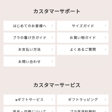
カスタマーサポート
はじめてのお客様へ
サイズガイド
ブラの着け方ガイド
お買い物ガイド
お支払い方法
よくあるご質問
お問い合わせ
カスタマーサービス
eギフトサービス
ギフトラッピング
返品・交換について
ブラ返送料無料