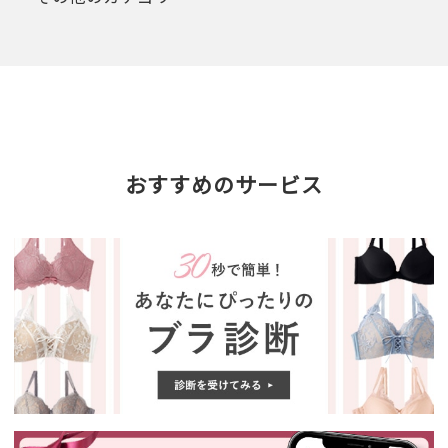
おすすめのサービス