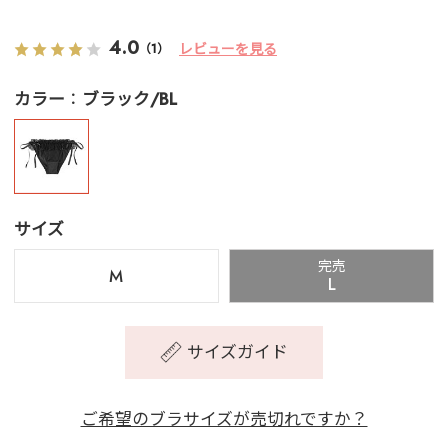
4.0
レビューを見る
（1）
カラー
ブラック/BL
サイズ
完売
M
L
サイズガイド
ご希望のブラサイズが売切れですか？