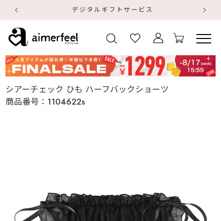
デジタルギフトサービス
【
【
シアーチェック ひも ハーフバックショーツ
商品番号：
1104622s