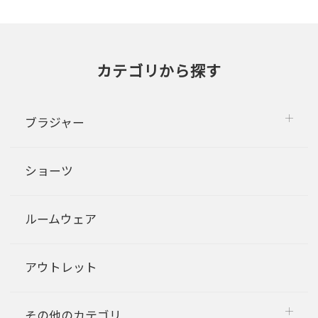
カテゴリから探す
ブラジャー
ショーツ
ルームウェア
アウトレット
その他のカテゴリ