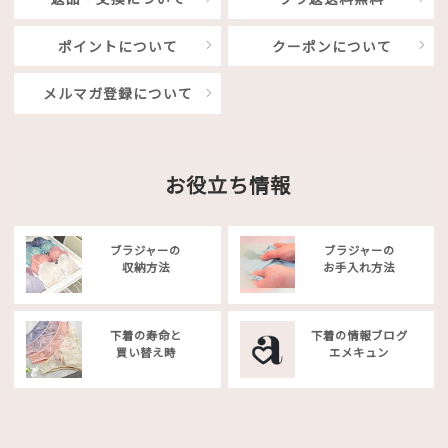
ポイントについて
クーポンについて
メルマガ登録について
お役立ち情報
ブラジャーの
ブラジャーの
収納方法
お手入れ方法
下着の寿命と
下着の情報ブログ
買い替え時
エメキュン