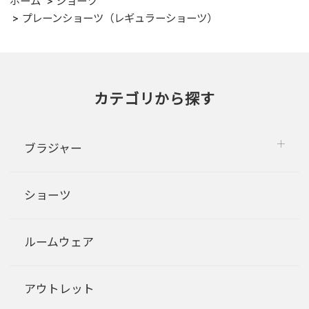
ホーム
ショーツ
プレーンショーツ（レギュラーショーツ）
カテゴリから探す
ブラジャー
ショーツ
ルームウェア
アウトレット