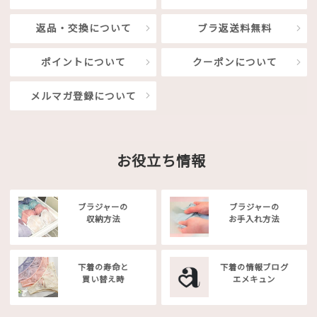
返品・交換について
ブラ返送料無料
ポイントについて
クーポンについて
メルマガ登録について
お役立ち情報
ブラジャーの
ブラジャーの
収納方法
お手入れ方法
下着の寿命と
下着の情報ブログ
買い替え時
エメキュン