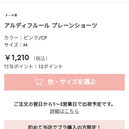
アルディフルール プレーンショーツ
カラー：
ピンク/CP
サイズ：
M
￥1,210
（税込）
付与ポイント：12ポイント
色・サイズを選ぶ
ご注文の翌日から1～3営業日で出荷予定です。
詳細はこちら
初めて当店でブラ購入の方限定！