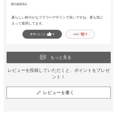
夏らしい鮮やかなフラワーデザインで良いですね、妻も気に
入って着用してます。
参考になった
0
Like!
0
もっと見る
レビューを投稿していただくと、ポイントをプレゼ
ント！
レビューを書く