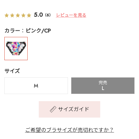
5.0
レビューを見る
（6）
カラー
ピンク/CP
サイズ
完売
M
L
サイズガイド
ご希望のブラサイズが売切れですか？