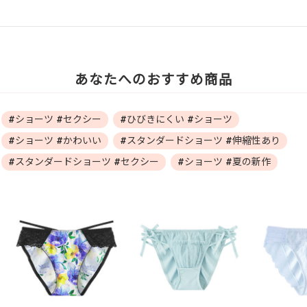
あなたへのおすすめ商品
#ショーツ #セクシー
#ひびきにくい #ショーツ
#ショーツ #かわいい
#スタンダードショーツ #伸縮性あり
#スタンダードショーツ #セクシー
#ショーツ #夏の新作