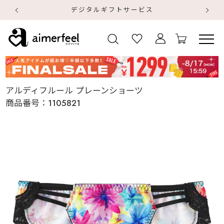
デジタルギフトサービス
【
【
アルディフルール プレーンショーツ
商品番号：
1105821