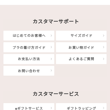
カスタマーサポート
はじめてのお客様へ
サイズガイド
ブラの着け方ガイド
お買い物ガイド
お支払い方法
よくあるご質問
お問い合わせ
カスタマーサービス
eギフトサービス
ギフトラッピング