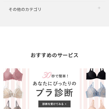
その他のカテゴリ
おすすめのサービス