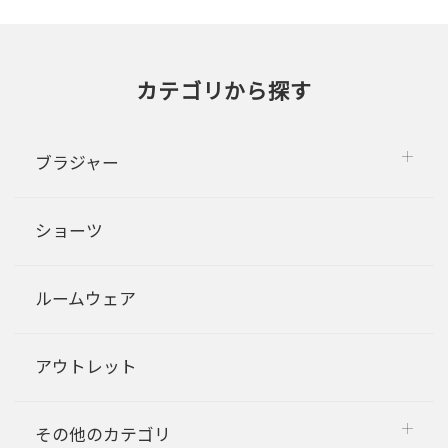
カテゴリから探す
ブラジャー
ショーツ
ルームウェア
アウトレット
その他のカテゴリ