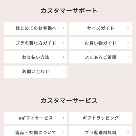
カスタマーサポート
はじめてのお客様へ
サイズガイド
ブラの着け方ガイド
お買い物ガイド
お支払い方法
よくあるご質問
お問い合わせ
カスタマーサービス
eギフトサービス
ギフトラッピング
返品・交換について
ブラ返送料無料