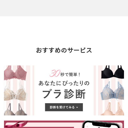
おすすめのサービス