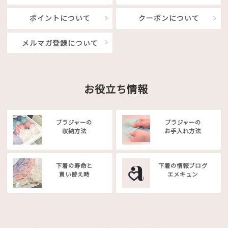
ポイントについて
クーポンについて
メルマガ登録について
お役立ち情報
ブラジャーの
ブラジャーの
収納方法
お手入れ方法
下着の寿命と
下着の情報ブログ
買い替え時
エメキュン