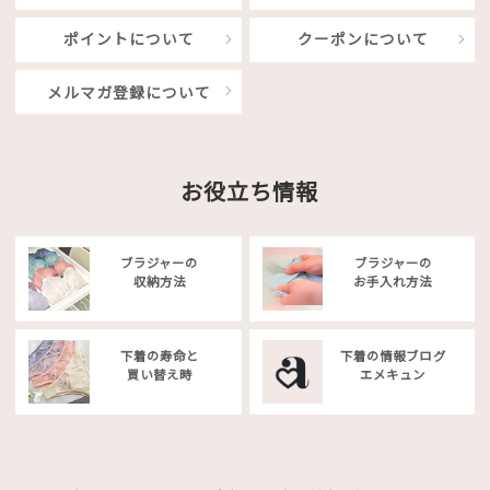
ポイントについて
クーポンについて
メルマガ登録について
お役立ち情報
ブラジャーの
ブラジャーの
収納方法
お手入れ方法
下着の寿命と
下着の情報ブログ
買い替え時
エメキュン