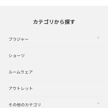
カテゴリから探す
ブラジャー
ショーツ
ルームウェア
アウトレット
その他のカテゴリ