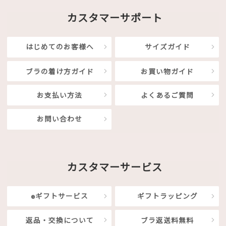
カスタマーサポート
はじめてのお客様へ
サイズガイド
ブラの着け方ガイド
お買い物ガイド
お支払い方法
よくあるご質問
お問い合わせ
カスタマーサービス
eギフトサービス
ギフトラッピング
返品・交換について
ブラ返送料無料