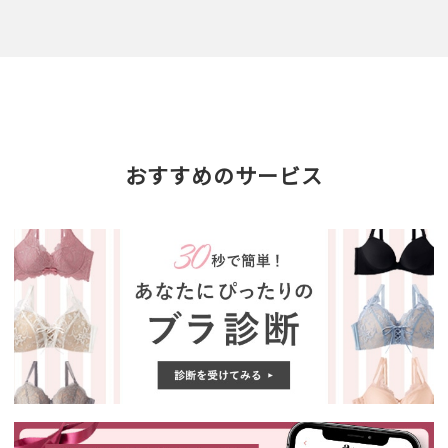
おすすめのサービス