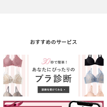
おすすめのサービス