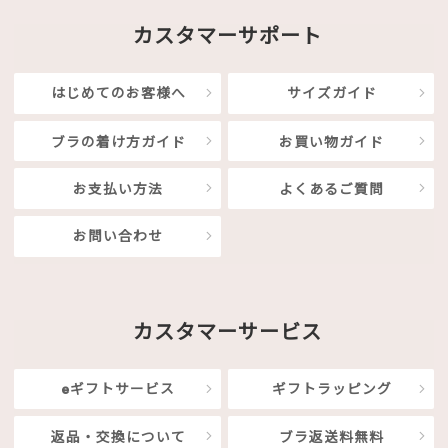
カスタマーサポート
はじめてのお客様へ
サイズガイド
ブラの着け方ガイド
お買い物ガイド
お支払い方法
よくあるご質問
お問い合わせ
カスタマーサービス
eギフトサービス
ギフトラッピング
返品・交換について
ブラ返送料無料