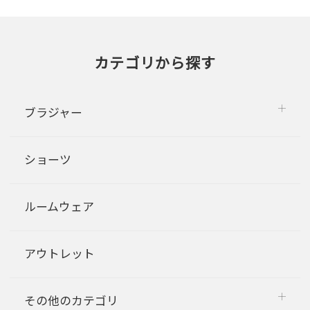
カテゴリから探す
ブラジャー
ショーツ
ルームウェア
アウトレット
その他のカテゴリ