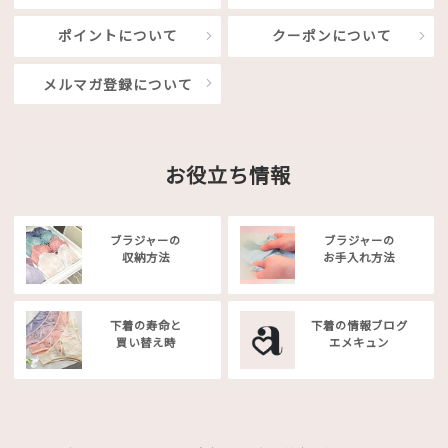
ポイントについて
クーポンについて
メルマガ登録について
お役立ち情報
ブラジャーの
ブラジャーの
収納方法
お手入れ方法
下着の寿命と
下着の情報ブログ
買い替え時
エメキュン