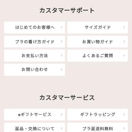
カスタマーサポート
はじめてのお客様へ
サイズガイド
ブラの着け方ガイド
お買い物ガイド
お支払い方法
よくあるご質問
お問い合わせ
カスタマーサービス
eギフトサービス
ギフトラッピング
返品・交換について
ブラ返送料無料