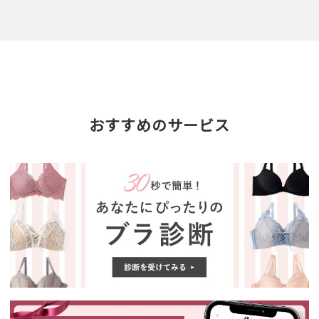
おすすめのサービス