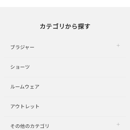
カテゴリから探す
ブラジャー
ショーツ
ルームウェア
アウトレット
その他のカテゴリ