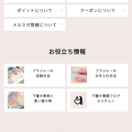
ポイントについて
クーポンについて
メルマガ登録について
お役立ち情報
ブラジャーの
ブラジャーの
収納方法
お手入れ方法
下着の寿命と
下着の情報ブログ
買い替え時
エメキュン