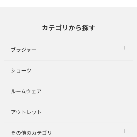
カテゴリから探す
ブラジャー
ショーツ
ルームウェア
アウトレット
その他のカテゴリ