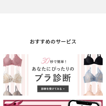
おすすめのサービス