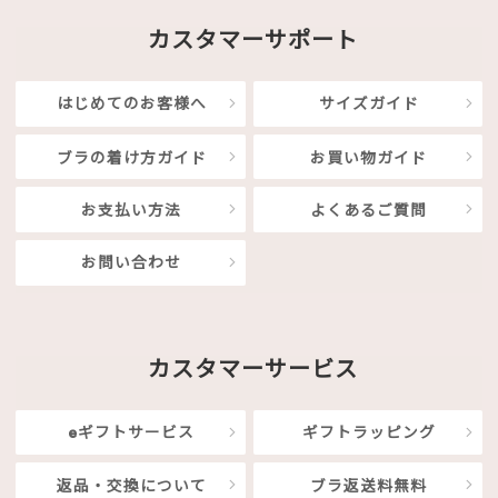
カスタマーサポート
はじめてのお客様へ
サイズガイド
ブラの着け方ガイド
お買い物ガイド
お支払い方法
よくあるご質問
お問い合わせ
カスタマーサービス
eギフトサービス
ギフトラッピング
返品・交換について
ブラ返送料無料