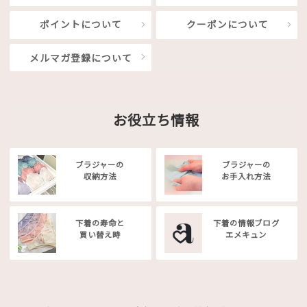
ポイントについて
クーポンについて
メルマガ登録について
お役立ち情報
ブラジャーの
ブラジャーの
収納方法
お手入れ方法
下着の寿命と
下着の情報ブログ
買い替え時
エメキュン