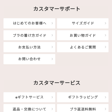
カスタマーサポート
はじめてのお客様へ
サイズガイド
ブラの着け方ガイド
お買い物ガイド
お支払い方法
よくあるご質問
お問い合わせ
カスタマーサービス
eギフトサービス
ギフトラッピング
返品・交換について
ブラ返送料無料