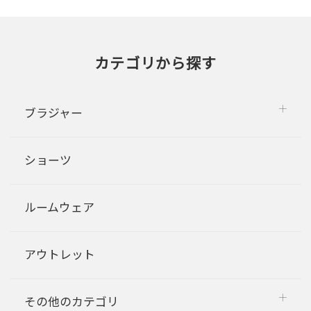
カテゴリから探す
ブラジャー
ショーツ
ルームウェア
アウトレット
その他のカテゴリ