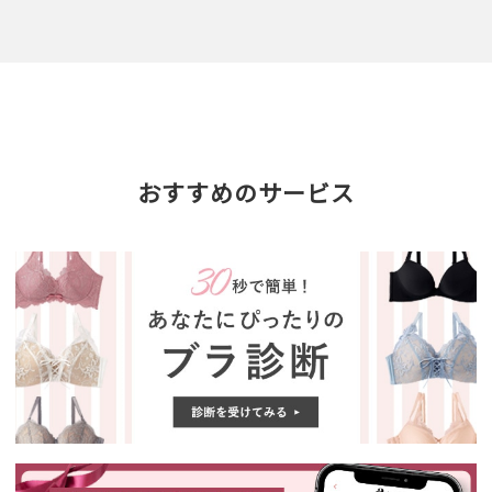
おすすめのサービス