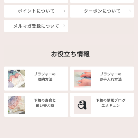
ポイントについて
クーポンについて
メルマガ登録について
お役立ち情報
ブラジャーの
ブラジャーの
収納方法
お手入れ方法
下着の寿命と
下着の情報ブログ
買い替え時
エメキュン