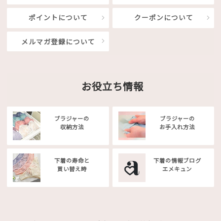
ポイントについて
クーポンについて
メルマガ登録について
お役立ち情報
ブラジャーの
ブラジャーの
収納方法
お手入れ方法
下着の寿命と
下着の情報ブログ
買い替え時
エメキュン