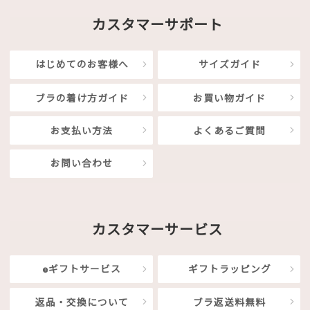
カスタマーサポート
はじめてのお客様へ
サイズガイド
ブラの着け方ガイド
お買い物ガイド
お支払い方法
よくあるご質問
お問い合わせ
カスタマーサービス
eギフトサービス
ギフトラッピング
返品・交換について
ブラ返送料無料