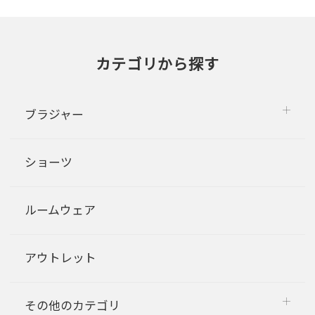
カテゴリから探す
ブラジャー
ショーツ
ルームウェア
アウトレット
その他のカテゴリ