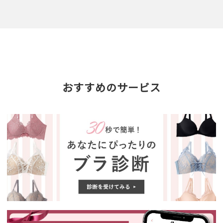
おすすめのサービス