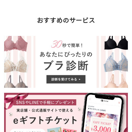
おすすめのサービス