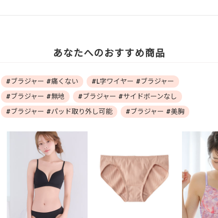
あなたへのおすすめ商品
#ブラジャー #痛くない
#L字ワイヤー #ブラジャー
#ブラジャー #無地
#ブラジャー #サイドボーンなし
#ブラジャー #パッド取り外し可能
#ブラジャー #美胸