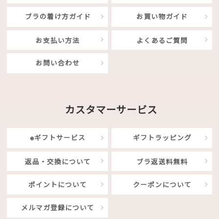
ブラの着け方ガイド
お買い物ガイド
お支払い方法
よくあるご質問
お問い合わせ
カスタマーサービス
eギフトサービス
ギフトラッピング
返品・交換について
ブラ返送料無料
ポイントについて
クーポンについて
メルマガ登録について