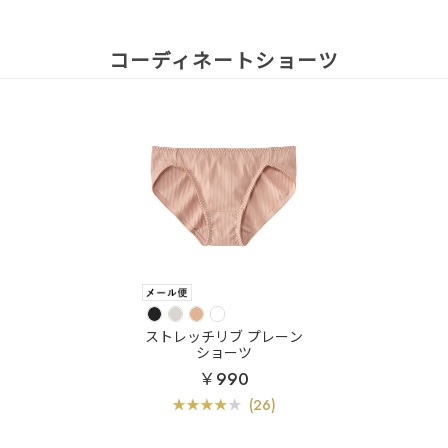
コーディネートショーツ
ストレッチリブ プレーン
ショーツ
￥990
(26)