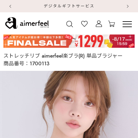
デジタルギフトサービス
【
【
ストレッチリブ aimerfeel楽ブラ(R) 単品ブラジャー
商品番号：
1700113