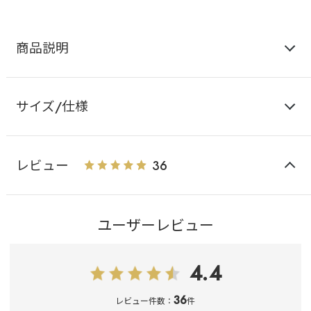
商品説明
サイズ/仕様
レビュー
36
ユーザーレビュー
4.4
36
レビュー件数：
件