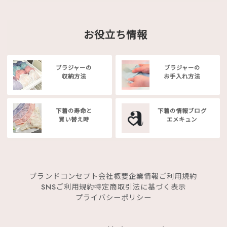
お役立ち情報
ブラジャーの
ブラジャーの
収納方法
お手入れ方法
下着の寿命と
下着の情報ブログ
買い替え時
エメキュン
ブランドコンセプト
会社概要
企業情報
ご利用規約
SNSご利用規約
特定商取引法に基づく表示
プライバシーポリシー