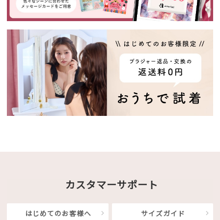
カスタマーサポート
はじめてのお客様へ
サイズガイド