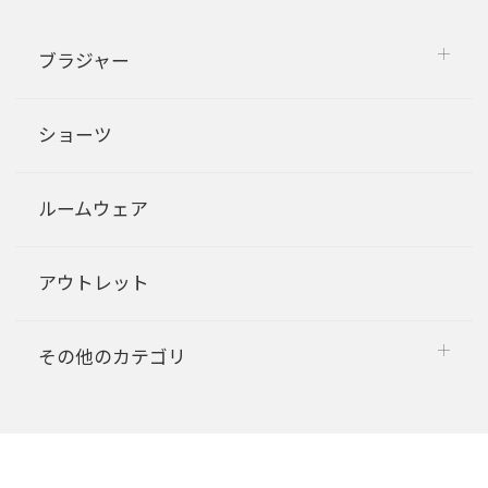
ブラジャー
ショーツ
ルームウェア
アウトレット
その他のカテゴリ