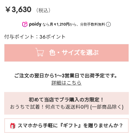
￥3,630
（税込）
なら
月々1,210円
から。分割手数料無料
付与ポイント：36ポイント
色・サイズを選ぶ
ご注文の翌日から1～3営業日で出荷予定です。
詳細はこちら
初めて当店でブラ購入の方限定！
おうちで試着！何点でも返送料0円 (一部商品除く)
スマホから手軽に『ギフト』を贈りませんか？