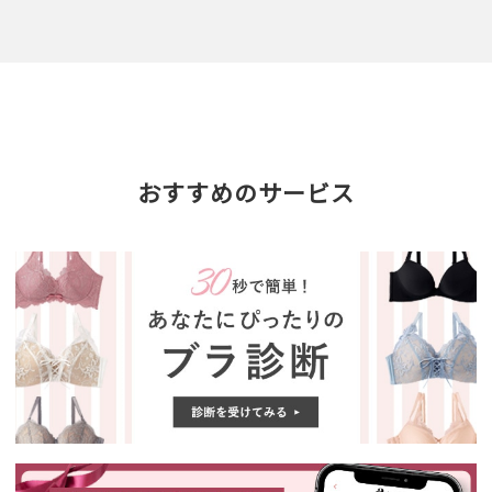
おすすめのサービス