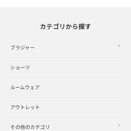
カテゴリから探す
ブラジャー
ショーツ
ルームウェア
アウトレット
その他のカテゴリ