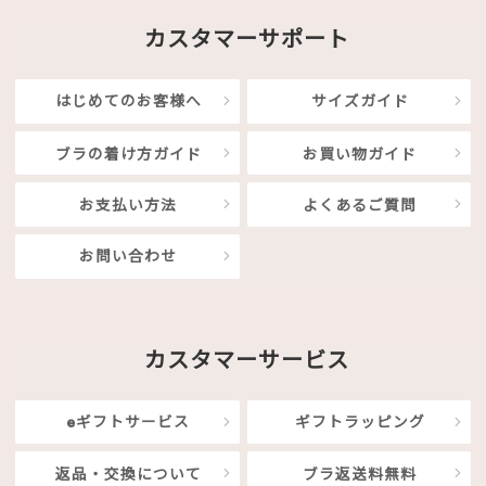
カスタマーサポート
はじめてのお客様へ
サイズガイド
ブラの着け方ガイド
お買い物ガイド
お支払い方法
よくあるご質問
お問い合わせ
カスタマーサービス
eギフトサービス
ギフトラッピング
返品・交換について
ブラ返送料無料