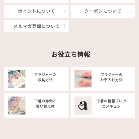
ポイントについて
クーポンについて
メルマガ登録について
お役立ち情報
ブラジャーの
ブラジャーの
収納方法
お手入れ方法
下着の寿命と
下着の情報ブログ
買い替え時
エメキュン