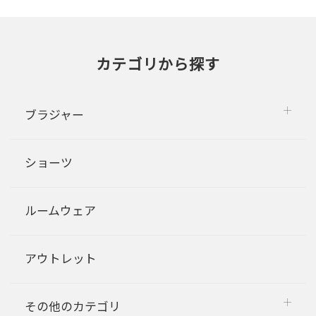
カテゴリから探す
ブラジャー
ショーツ
ルームウェア
アウトレット
その他のカテゴリ