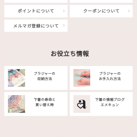
ポイントについて
クーポンについて
メルマガ登録について
お役立ち情報
ブラジャーの
ブラジャーの
収納方法
お手入れ方法
下着の寿命と
下着の情報ブログ
買い替え時
エメキュン