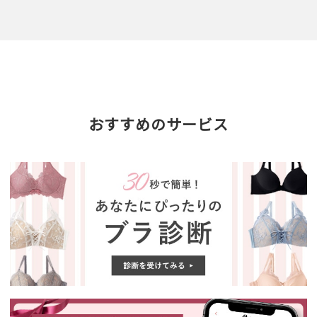
おすすめのサービス