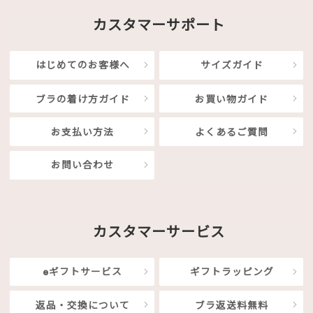
カスタマーサポート
はじめてのお客様へ
サイズガイド
ブラの着け方ガイド
お買い物ガイド
お支払い方法
よくあるご質問
お問い合わせ
カスタマーサービス
eギフトサービス
ギフトラッピング
返品・交換について
ブラ返送料無料