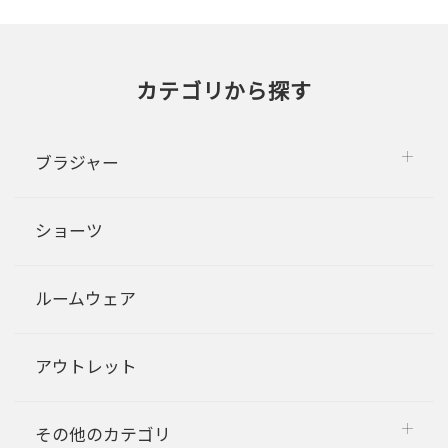
カテゴリから探す
ブラジャー
ショーツ
ルームウェア
アウトレット
その他のカテゴリ