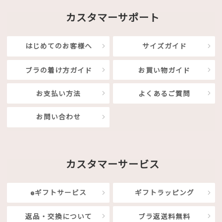
カスタマーサポート
はじめてのお客様へ
サイズガイド
ブラの着け方ガイド
お買い物ガイド
お支払い方法
よくあるご質問
お問い合わせ
カスタマーサービス
eギフトサービス
ギフトラッピング
返品・交換について
ブラ返送料無料