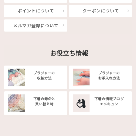
ポイントについて
クーポンについて
メルマガ登録について
お役立ち情報
ブラジャーの
ブラジャーの
収納方法
お手入れ方法
下着の寿命と
下着の情報ブログ
買い替え時
エメキュン