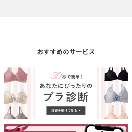
おすすめのサービス