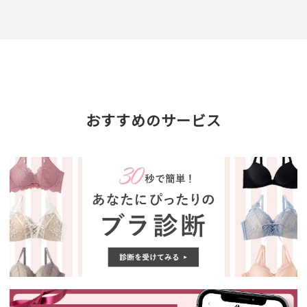
おすすめのサービス