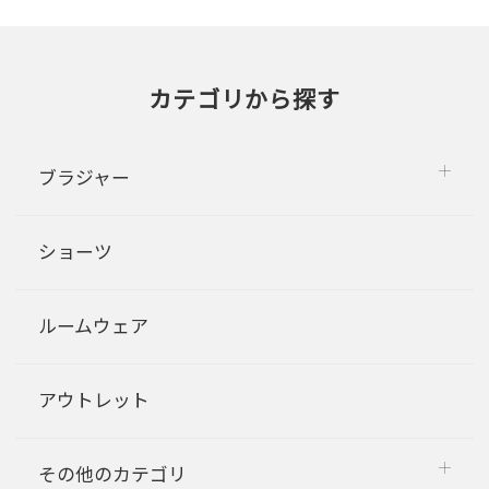
カテゴリから探す
ブラジャー
ショーツ
ルームウェア
アウトレット
その他のカテゴリ