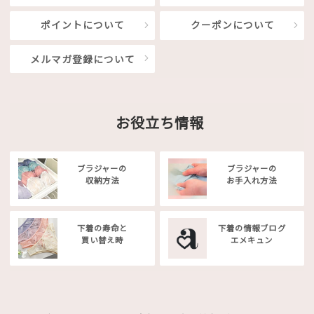
ポイントについて
クーポンについて
メルマガ登録について
お役立ち情報
ブラジャーの
ブラジャーの
収納方法
お手入れ方法
下着の寿命と
下着の情報ブログ
買い替え時
エメキュン