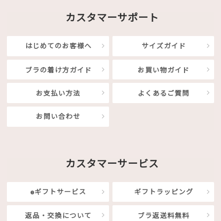
カスタマーサポート
はじめてのお客様へ
サイズガイド
ブラの着け方ガイド
お買い物ガイド
お支払い方法
よくあるご質問
お問い合わせ
カスタマーサービス
eギフトサービス
ギフトラッピング
返品・交換について
ブラ返送料無料