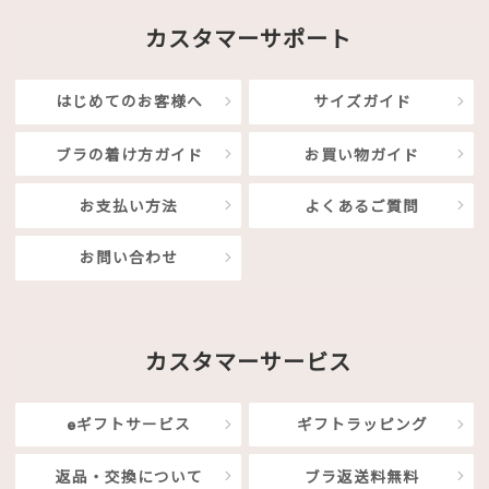
カスタマーサポート
はじめてのお客様へ
サイズガイド
ブラの着け方ガイド
お買い物ガイド
お支払い方法
よくあるご質問
お問い合わせ
カスタマーサービス
eギフトサービス
ギフトラッピング
返品・交換について
ブラ返送料無料