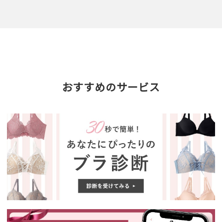
おすすめのサービス