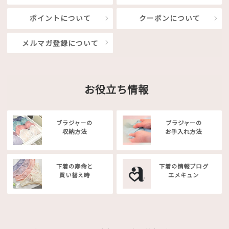
ポイントについて
クーポンについて
メルマガ登録について
お役立ち情報
ブラジャーの
ブラジャーの
収納方法
お手入れ方法
下着の寿命と
下着の情報ブログ
買い替え時
エメキュン