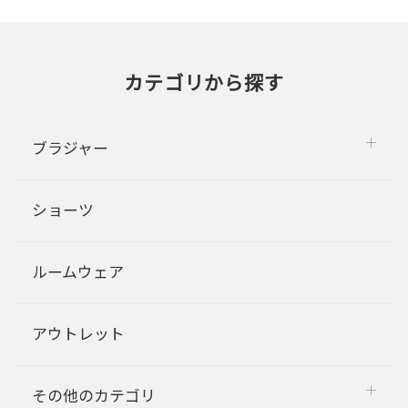
カテゴリから探す
ブラジャー
ショーツ
ルームウェア
アウトレット
その他のカテゴリ