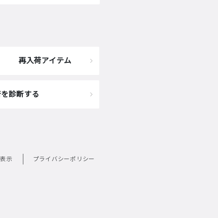
再入荷アイテム
着を診断する
表示
プライバシーポリシー