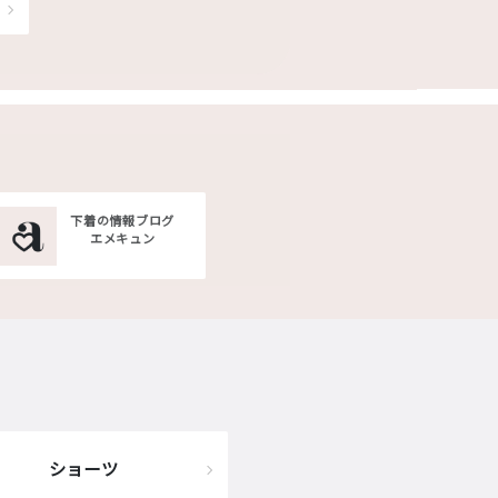
下着の情報ブログ
エメキュン
ショーツ