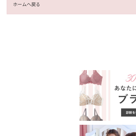
ホームへ戻る