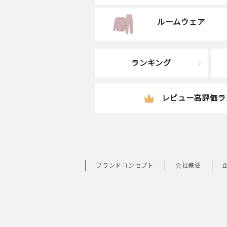
ルームウェア
ランキング
レビュー高評価ラ
ブランドコンセプト
会社概要