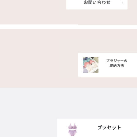
お問い合わせ
ブラジャーの
収納方法
ブラセット