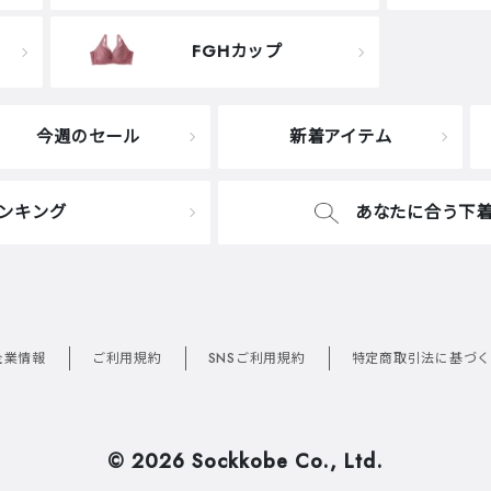
FGHカップ
今週のセール
新着アイテム
ンキング
あなたに合う下
企業情報
ご利用規約
SNSご利用規約
特定商取引法に基づく
©
2026 Sockkobe Co., Ltd.