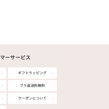
マーサービス
ギフトラッピング
ブラ返送料無料
クーポンについて