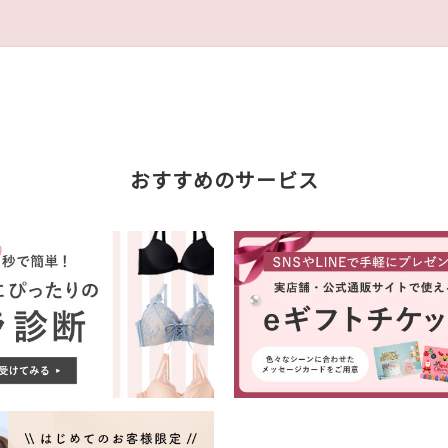
おすすめのサービス