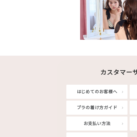
カスタマー
はじめてのお客様へ
ブラの着け方ガイド
お支払い方法