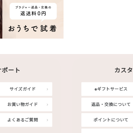
サポート
カスタ
サイズガイド
eギフトサービス
お買い物ガイド
返品・交換について
よくあるご質問
ポイントについて