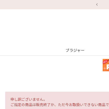
【重要】地震による配送遅延・店舗休業
ブラジャー
申し訳ございません。
ご指定の商品は販売終了か、ただ今お取扱いできない商品で