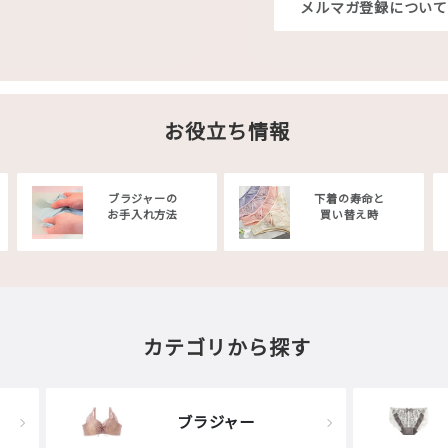
メルマガ登録について
お役立ち情報
ブラジャーの
下着の寿命と
お手入れ方法
買い替え時
カテゴリから探す
ブラジャー