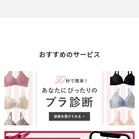
おすすめのサービス