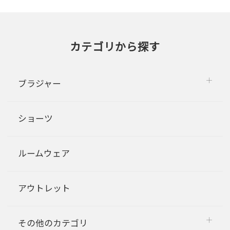
カテゴリから探す
ブラジャー
ショーツ
ルームウェア
アウトレット
その他のカテゴリ