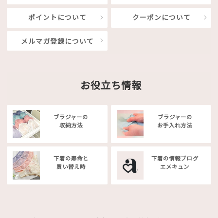
ポイントについて
クーポンについて
メルマガ登録について
お役立ち情報
ブラジャーの
ブラジャーの
収納方法
お手入れ方法
下着の寿命と
下着の情報ブログ
買い替え時
エメキュン