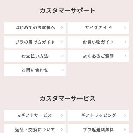
カスタマーサポート
はじめてのお客様へ
サイズガイド
ブラの着け方ガイド
お買い物ガイド
お支払い方法
よくあるご質問
お問い合わせ
カスタマーサービス
eギフトサービス
ギフトラッピング
返品・交換について
ブラ返送料無料