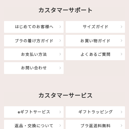
カスタマーサポート
はじめてのお客様へ
サイズガイド
ブラの着け方ガイド
お買い物ガイド
お支払い方法
よくあるご質問
お問い合わせ
カスタマーサービス
eギフトサービス
ギフトラッピング
返品・交換について
ブラ返送料無料