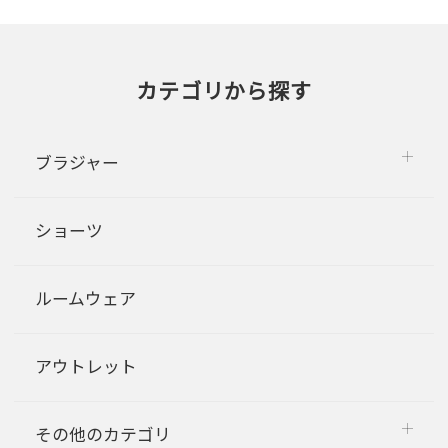
カテゴリから探す
ブラジャー
ショーツ
ルームウェア
アウトレット
その他のカテゴリ