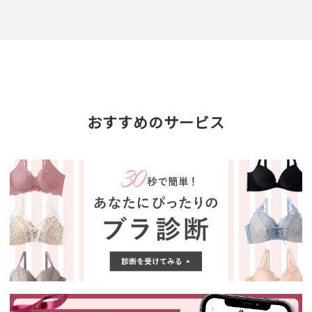
おすすめのサービス