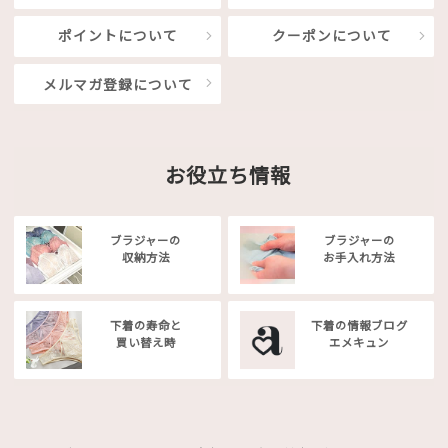
ポイントについて
クーポンについて
メルマガ登録について
お役立ち情報
ブラジャーの
ブラジャーの
収納方法
お手入れ方法
下着の寿命と
下着の情報ブログ
買い替え時
エメキュン