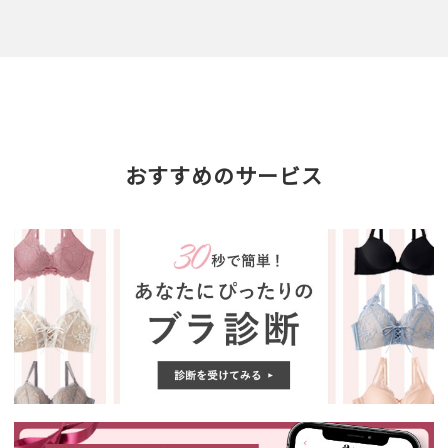
おすすめのサービス