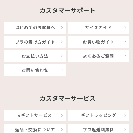
カスタマーサポート
はじめてのお客様へ
サイズガイド
ブラの着け方ガイド
お買い物ガイド
お支払い方法
よくあるご質問
お問い合わせ
カスタマーサービス
eギフトサービス
ギフトラッピング
返品・交換について
ブラ返送料無料