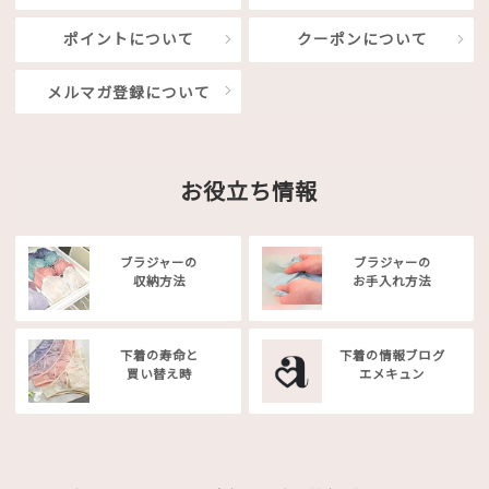
ポイントについて
クーポンについて
メルマガ登録について
お役立ち情報
ブラジャーの
ブラジャーの
収納方法
お手入れ方法
下着の寿命と
下着の情報ブログ
買い替え時
エメキュン