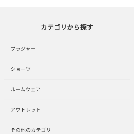
カテゴリから探す
ブラジャー
ショーツ
ルームウェア
アウトレット
その他のカテゴリ