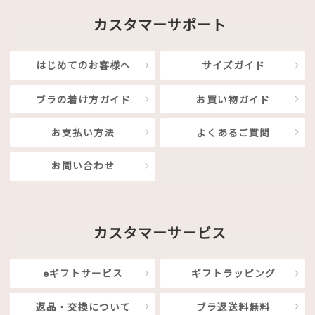
カスタマーサポート
はじめてのお客様へ
サイズガイド
ブラの着け方ガイド
お買い物ガイド
お支払い方法
よくあるご質問
お問い合わせ
カスタマーサービス
eギフトサービス
ギフトラッピング
返品・交換について
ブラ返送料無料