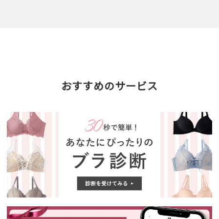
おすすめのサービス