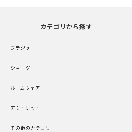
カテゴリから探す
ブラジャー
ショーツ
ルームウェア
アウトレット
その他のカテゴリ