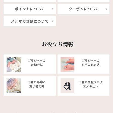
ポイントについて
クーポンについて
メルマガ登録について
お役立ち情報
ブラジャーの
ブラジャーの
収納方法
お手入れ方法
下着の寿命と
下着の情報ブログ
買い替え時
エメキュン