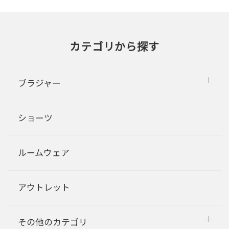
カテゴリから探す
ブラジャー
ショーツ
ルームウェア
アウトレット
その他のカテゴリ