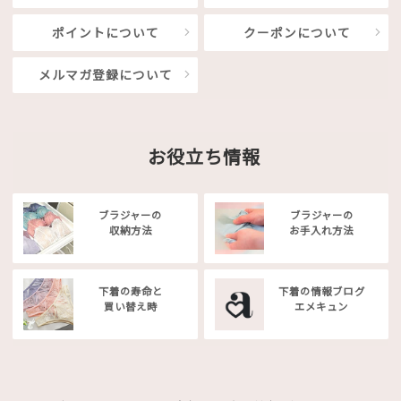
ポイントについて
クーポンについて
メルマガ登録について
お役立ち情報
ブラジャーの
ブラジャーの
収納方法
お手入れ方法
下着の寿命と
下着の情報ブログ
買い替え時
エメキュン