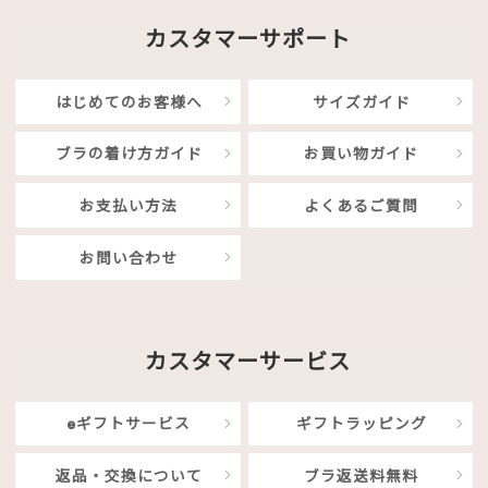
カスタマーサポート
はじめてのお客様へ
サイズガイド
ブラの着け方ガイド
お買い物ガイド
お支払い方法
よくあるご質問
お問い合わせ
カスタマーサービス
eギフトサービス
ギフトラッピング
返品・交換について
ブラ返送料無料