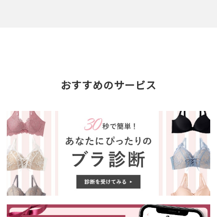
おすすめのサービス