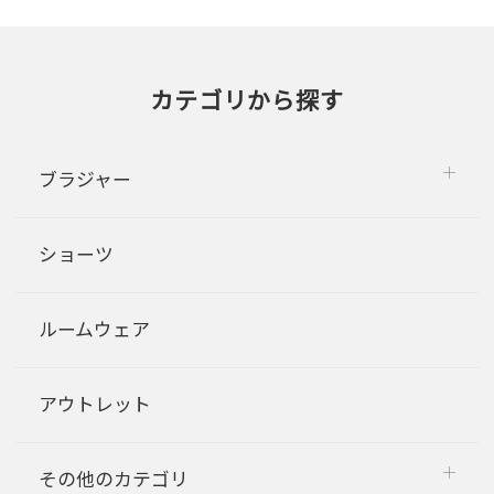
カテゴリから探す
ブラジャー
ショーツ
ルームウェア
アウトレット
その他のカテゴリ