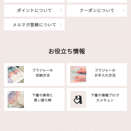
ポイントについて
クーポンについて
メルマガ登録について
お役立ち情報
ブラジャーの
ブラジャーの
収納方法
お手入れ方法
下着の寿命と
下着の情報ブログ
買い替え時
エメキュン