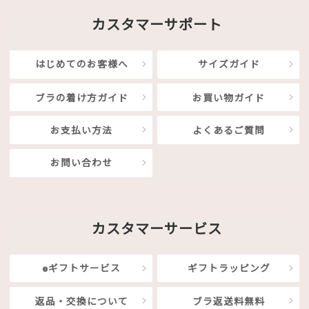
カスタマーサポート
はじめてのお客様へ
サイズガイド
ブラの着け方ガイド
お買い物ガイド
お支払い方法
よくあるご質問
お問い合わせ
カスタマーサービス
eギフトサービス
ギフトラッピング
返品・交換について
ブラ返送料無料