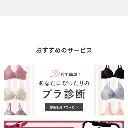
おすすめのサービス