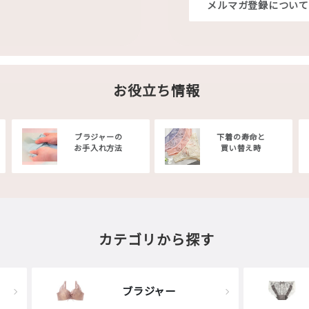
メルマガ登録について
お役立ち情報
ブラジャーの
下着の寿命と
お手入れ方法
買い替え時
カテゴリから探す
ブラジャー