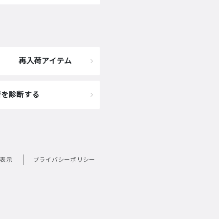
再入荷アイテム
着を診断する
表示
プライバシーポリシー