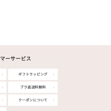
マーサービス
ギフトラッピング
ブラ返送料無料
クーポンについて