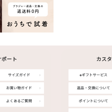
サポート
カスタ
サイズガイド
eギフトサービス
お買い物ガイド
返品・交換について
よくあるご質問
ポイントについて