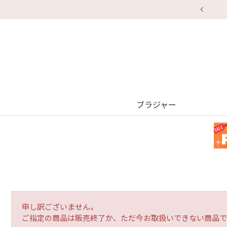
ブラジャー
申し訳ございません。
ご指定の商品は販売終了か、ただ今お取扱いできない商品で