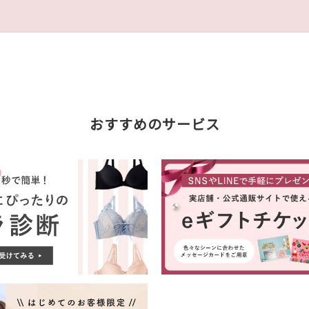
おすすめのサービス