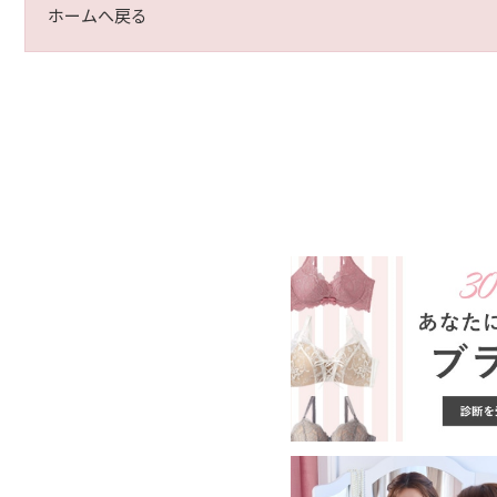
ホームへ戻る