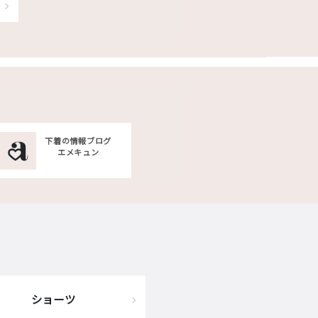
下着の情報ブログ
エメキュン
ショーツ