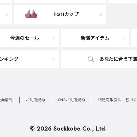
FGHカップ
今週のセール
新着アイテム
ンキング
あなたに合う下
企業情報
ご利用規約
SNSご利用規約
特定商取引法に基づく
©
2026 Sockkobe Co., Ltd.