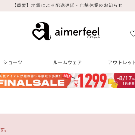
【重要】地震による配送遅延・店舗休業のお知らせ
ショーツ
ルームウェア
アウトレッ
す。