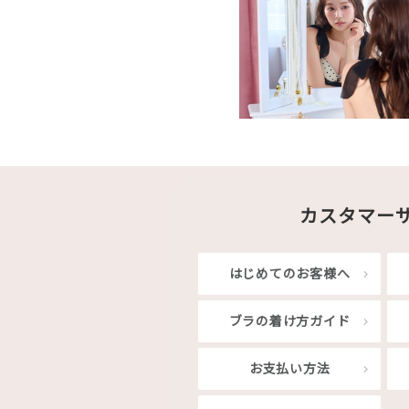
カスタマー
はじめてのお客様へ
ブラの着け方ガイド
お支払い方法