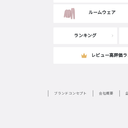
ルームウェア
ランキング
レビュー高評価ラ
ブランドコンセプト
会社概要