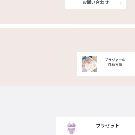
お問い合わせ
ブラジャーの
収納方法
ブラセット