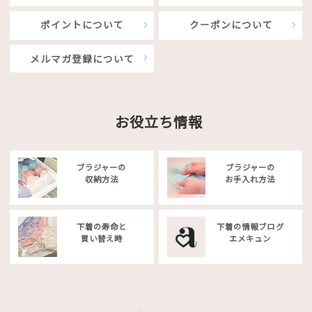
ポイントについて
クーポンについて
メルマガ登録について
お役立ち情報
ブラジャーの
ブラジャーの
収納方法
お手入れ方法
下着の寿命と
下着の情報ブログ
買い替え時
エメキュン