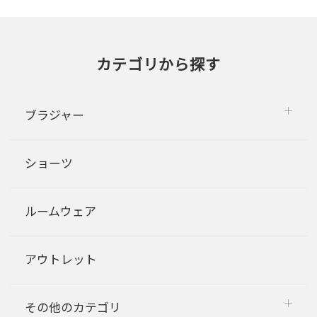
カテゴリから探す
ブラジャー
ショーツ
ルームウェア
アウトレット
その他のカテゴリ