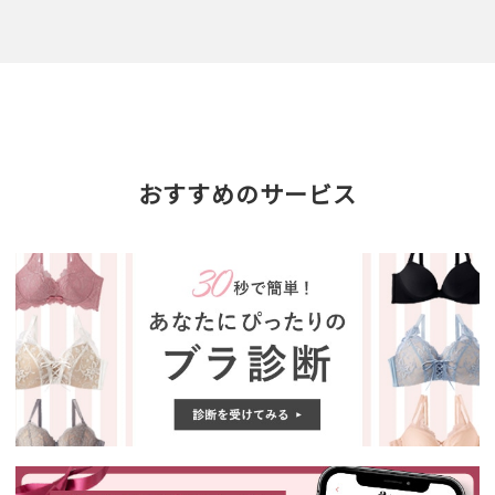
おすすめのサービス