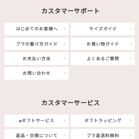
カスタマーサポート
はじめてのお客様へ
サイズガイド
ブラの着け方ガイド
お買い物ガイド
お支払い方法
よくあるご質問
お問い合わせ
カスタマーサービス
eギフトサービス
ギフトラッピング
返品・交換について
ブラ返送料無料