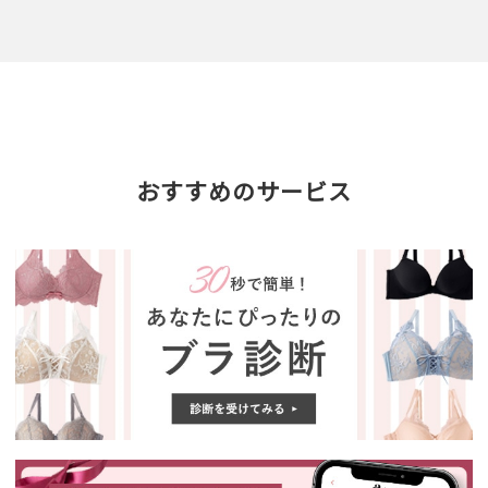
おすすめのサービス