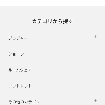
カテゴリから探す
ブラジャー
ショーツ
ルームウェア
アウトレット
その他のカテゴリ