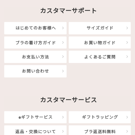
カスタマーサポート
はじめてのお客様へ
サイズガイド
ブラの着け方ガイド
お買い物ガイド
お支払い方法
よくあるご質問
お問い合わせ
カスタマーサービス
eギフトサービス
ギフトラッピング
返品・交換について
ブラ返送料無料