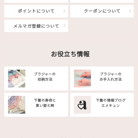
ポイントについて
クーポンについて
メルマガ登録について
お役立ち情報
ブラジャーの
ブラジャーの
収納方法
お手入れ方法
下着の寿命と
下着の情報ブログ
買い替え時
エメキュン