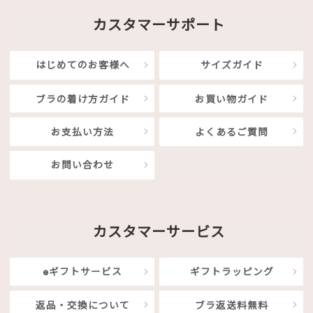
カスタマーサポート
はじめてのお客様へ
サイズガイド
ブラの着け方ガイド
お買い物ガイド
お支払い方法
よくあるご質問
お問い合わせ
カスタマーサービス
eギフトサービス
ギフトラッピング
返品・交換について
ブラ返送料無料