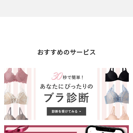
おすすめのサービス