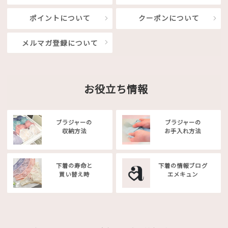
ポイントについて
クーポンについて
メルマガ登録について
お役立ち情報
ブラジャーの
ブラジャーの
収納方法
お手入れ方法
下着の寿命と
下着の情報ブログ
買い替え時
エメキュン