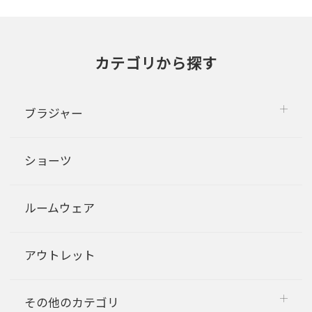
カテゴリから探す
ブラジャー
ショーツ
ルームウェア
アウトレット
その他のカテゴリ