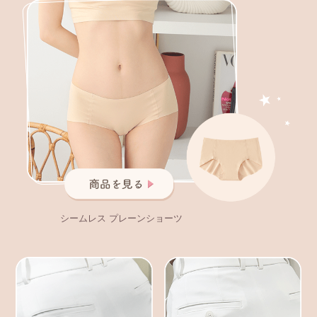
シームレス プレーンショーツ