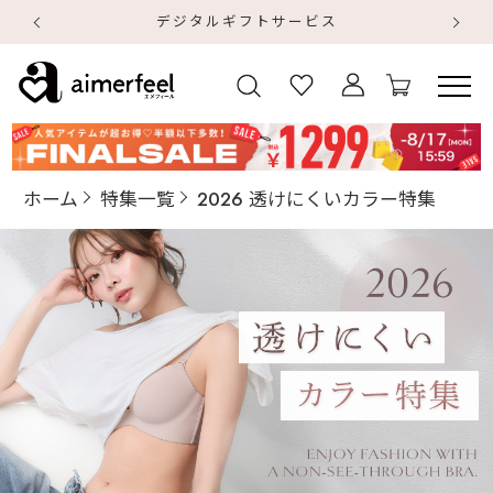
デジタルギフトサービス
【
【
ホーム
特集一覧
2026 透けにくいカラー特集