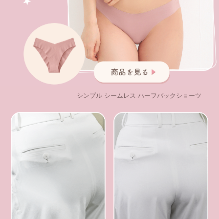
シンプル シームレス ハーフバックショーツ