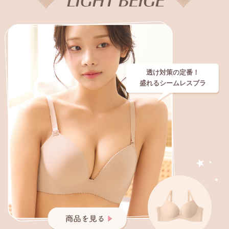
透け対策の定番！
盛れるシームレスブラ