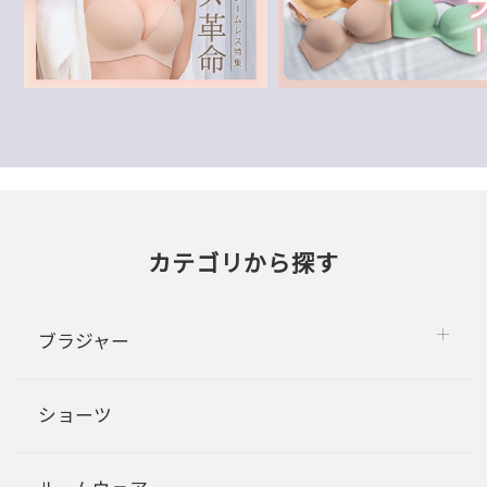
カテゴリから探す
ブラジャー
ショーツ