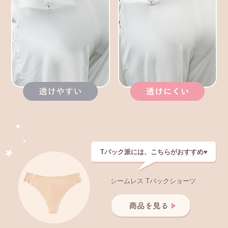
Tバック派には、こちらがおすすめ♥
シームレス Tバックショーツ