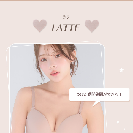
つけた瞬間谷間ができる！