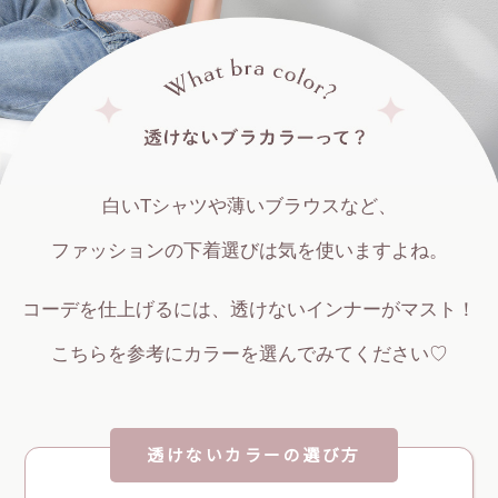
白いTシャツや薄いブラウスなど、
ファッションの下着選びは気を使いますよね。
コーデを仕上げるには、透けないインナーがマスト！
こちらを参考にカラーを選んでみてください♡
透けないカラーの選び方