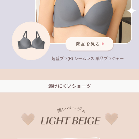
超盛ブラ(R) シームレス 単品ブラジャー
透けにくいショーツ