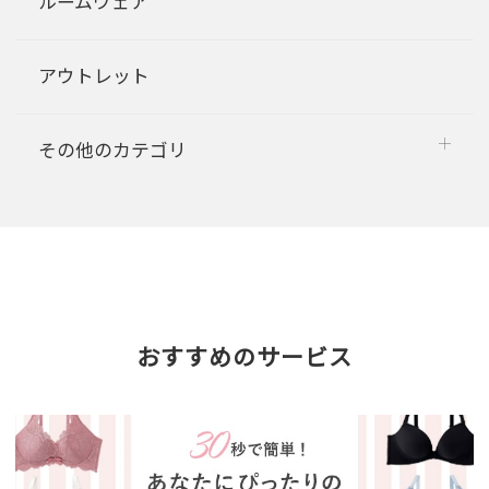
ルームウェア
アウトレット
その他のカテゴリ
おすすめのサービス