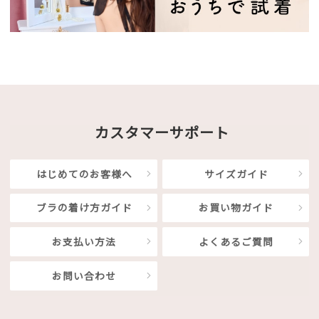
カスタマーサポート
はじめてのお客様へ
サイズガイド
ブラの着け方ガイド
お買い物ガイド
お支払い方法
よくあるご質問
お問い合わせ