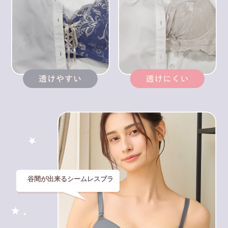
谷間が出来るシームレスブラ