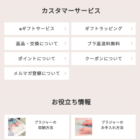
カスタマーサービス
eギフトサービス
ギフトラッピング
返品・交換について
ブラ返送料無料
ポイントについて
クーポンについて
メルマガ登録について
お役立ち情報
ブラジャーの
ブラジャーの
収納方法
お手入れ方法