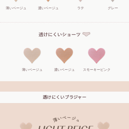
薄いベージュ
濃いベージュ
ラテ
グレー
薄いベージュ
濃いベージュ
スモーキーピンク
透けにくいブラジャー