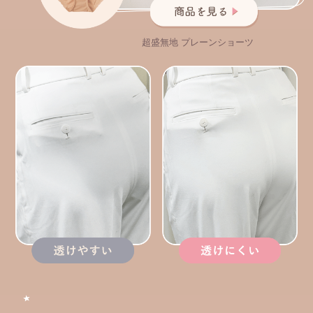
超盛無地 プレーンショーツ