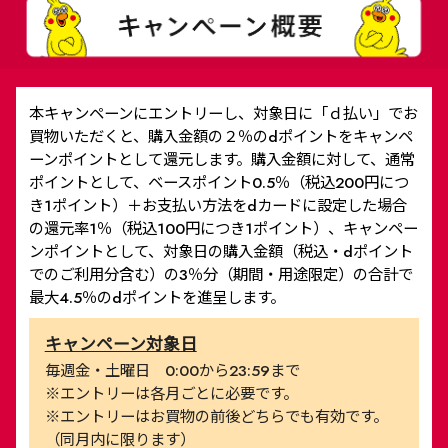
本キャンペーンにエントリーし、対象日に「ｄ払い」でお
買物いただくと、購入金額の２％のdポイントをキャンペ
ーンポイントとして還元します。購入金額に対して、通常
ポイントとして、ベースポイント0.5％（税込200円につ
き1ポイント）＋お支払い方法をdカードに設定した場合
の還元率1％（税込100円につき1ポイント）、キャンペー
ンポイントとして、対象日の購入金額（税込・dポイント
でのご利用分含む）の3％分（期間・用途限定）の合計で
最大4.5％のdポイントを進呈します。
キャンペーン対象日
毎週金・土曜日 0:00から23:59まで
※エントリーは各月ごとに必要です。
※エントリーはお買物の前後どちらでも有効です。
（同月内に限ります）