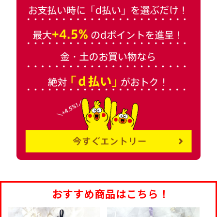
おすすめ商品はこちら！