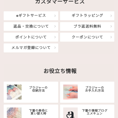
カスタマーサービス
eギフトサービス
ギフトラッピング
返品・交換について
ブラ返送料無料
ポイントについて
クーポンについて
メルマガ登録について
お役立ち情報
ブラジャーの
ブラジャーの
収納方法
お手入れ方法
下着の寿命と
下着の情報ブログ
買い替え時
エメキュン