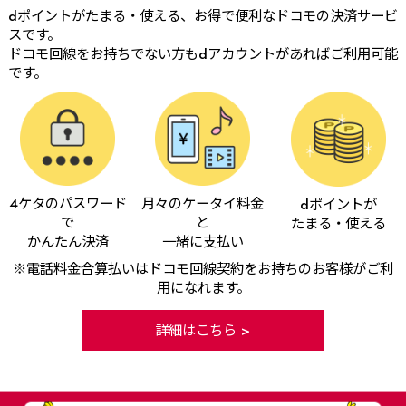
dポイントがたまる・使える、お得で便利なドコモの決済サービ
スです。
ドコモ回線をお持ちでない方もdアカウントがあればご利用可能
です。
4ケタのパスワード
月々のケータイ料金
dポイントが
で
と
たまる・使える
かんたん決済
一緒に支払い
※電話料金合算払いはドコモ回線契約をお持ちのお客様がご利
用になれます。
詳細はこちら >