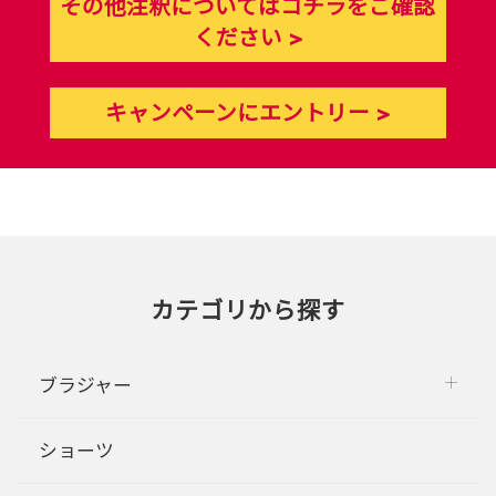
その他注釈についてはコチラをご確認
ください >
キャンペーンにエントリー >
カテゴリから探す
ブラジャー
ショーツ