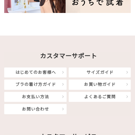
カスタマーサポート
はじめてのお客様へ
サイズガイド
ブラの着け方ガイド
お買い物ガイド
お支払い方法
よくあるご質問
お問い合わせ