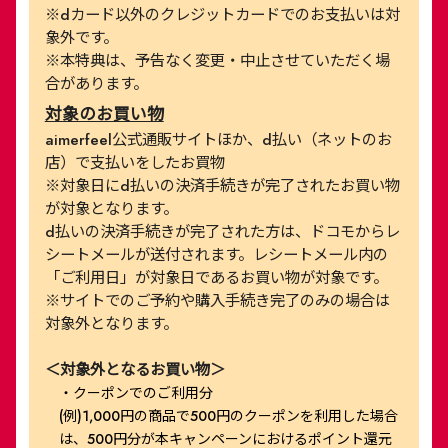
※dカード以外のクレジットカードでのお支払いは対
象外です。
※本特典は、予告なく変更・中止させていただく場
合があります。
対象のお買い物
aimerfeel公式通販サイトほか、d払い（ネットのお
店）で支払いをしたお買物
※対象日にd払いの決済手続きが完了されたお買い物
が対象となります。
d払いの決済手続きが完了された方は、ドコモからレ
シートメールが送付されます。レシートメール内の
「ご利用日」が対象日であるお買い物が対象です。
※サイトでのご予約や購入手続き完了のみの場合は
対象外となります。
＜対象外となるお買い物＞
・クーポンでのご利用分
(例)1,000円の商品で500円のクーポンを利用した場合
は、500円分が本キャンペーンにおけるポイント還元