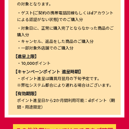
の対象となります。
・ゲスト(ご契約の携帯電話回線もしくはdアカウント
による認証がない状態)でのご購入分
・対象日に、正常に購入完了とならなかった商品のご
購入分
・キャンセル、返品をした商品のご購入分
・一部対象外店舗でのご購入分
【進呈上限】
・10,000ポイント
【キャンペーンポイント 進呈時期】
・ポイント進呈は購買月翌月の下旬予定です。
※弊社システム都合により遅れる場合はございます。
【有効期限】
ポイント進呈日から2か月間利用可能：dポイント（期
間・用途限定）