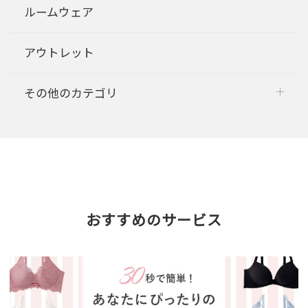
ルームウェア
アウトレット
その他のカテゴリ
おすすめのサービス