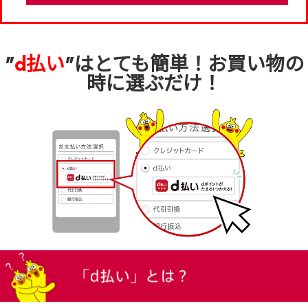
"
d払い
"はとても簡単！お買い物の
時に選ぶだけ！