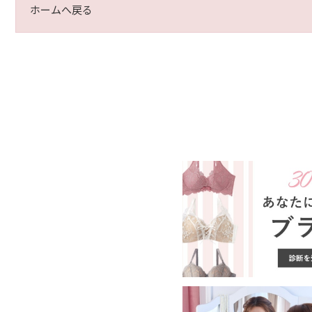
ホームへ戻る