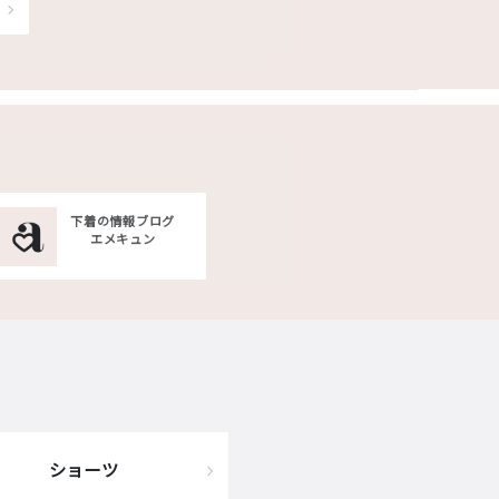
下着の情報ブログ
エメキュン
ショーツ