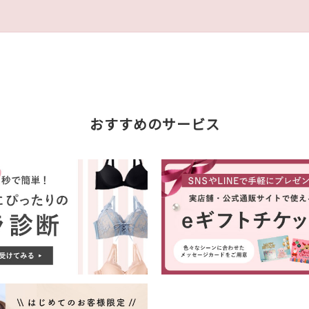
おすすめのサービス