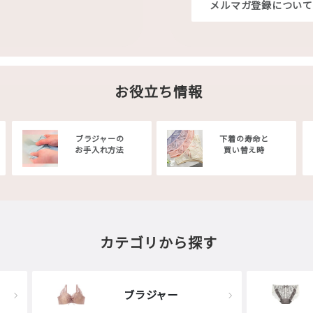
メルマガ登録について
お役立ち情報
ブラジャーの
下着の寿命と
お手入れ方法
買い替え時
カテゴリから探す
ブラジャー