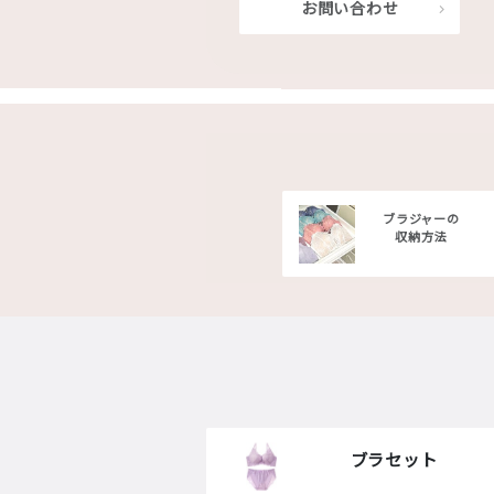
お問い合わせ
ブラジャーの
収納方法
ブラセット