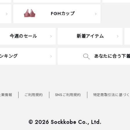
FGHカップ
今週のセール
新着アイテム
ンキング
あなたに合う下
企業情報
ご利用規約
SNSご利用規約
特定商取引法に基づく
©
2026 Sockkobe Co., Ltd.