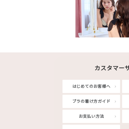
カスタマー
はじめてのお客様へ
ブラの着け方ガイド
お支払い方法