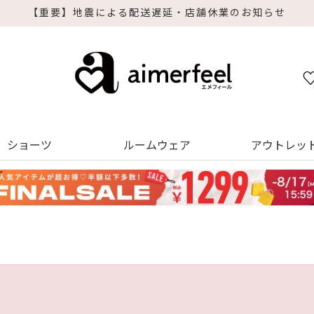
【重要】地震による配送遅延・店舗休業のお知らせ
ショーツ
ルームウェア
アウトレッ