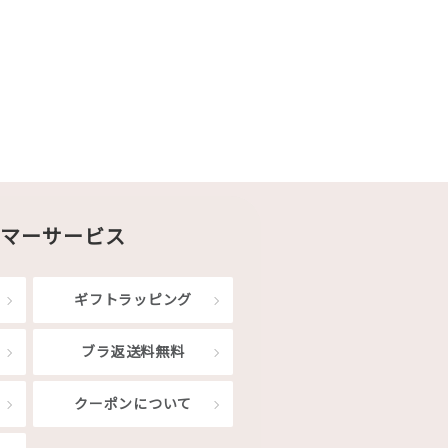
マーサービス
ギフトラッピング
ブラ返送料無料
クーポンについて