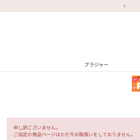
ブラジャー
申し訳ございません。
ご指定の商品ページはただ今お取扱いをしておりません。