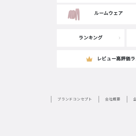
ルームウェア
ランキング
レビュー高評価ラ
ブランドコンセプト
会社概要