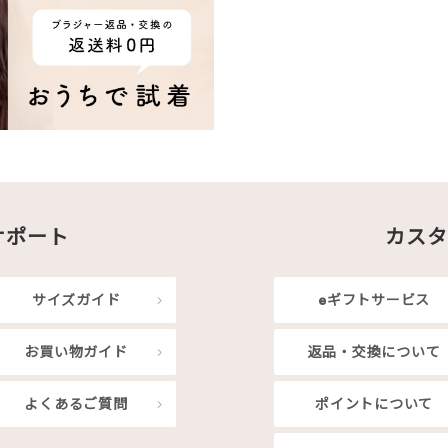
サポート
カスタ
サイズガイド
eギフトサービス
お買い物ガイド
返品・交換について
よくあるご質問
ポイントについて