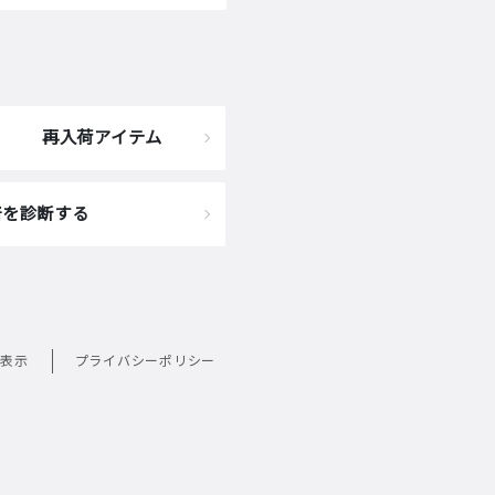
再入荷アイテム
着を診断する
表示
プライバシーポリシー