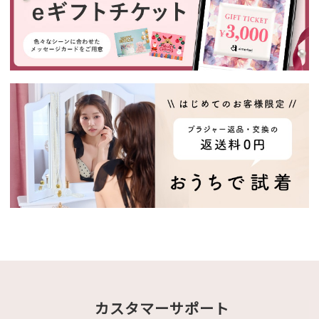
カスタマーサポート