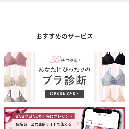
おすすめのサービス