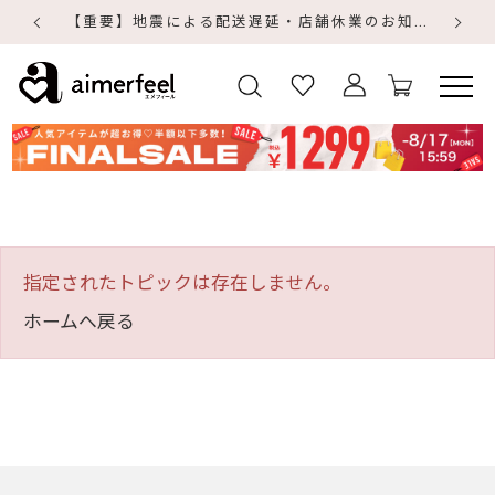
【重要】地震による配送遅延・店舗休業のお知らせ
【
【
指定されたトピックは存在しません。
ホームへ戻る