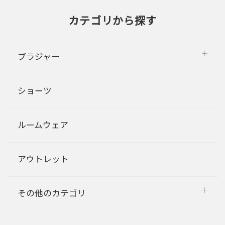
カテゴリから探す
ブラジャー
ショーツ
ルームウェア
アウトレット
その他のカテゴリ