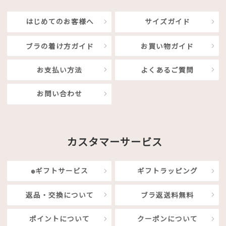
はじめてのお客様へ
サイズガイド
ブラの着け方ガイド
お買い物ガイド
お支払い方法
よくあるご質問
お問い合わせ
カスタマーサービス
eギフトサービス
ギフトラッピング
返品・交換について
ブラ返送料無料
ポイントについて
クーポンについて