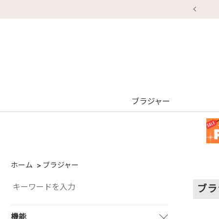
【重要】地震による配送遅延・店舗休業のお知らせ
ブラジャー
ホーム
ブラジャー
ブラ