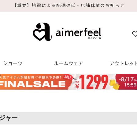
ショーツ
ルームウェア
アウトレッ
ジャー