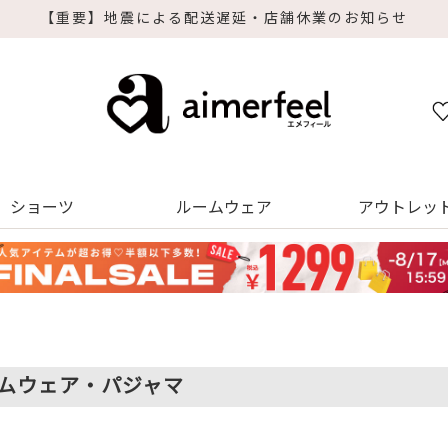
デジタルギフトサービス
ショーツ
ルームウェア
アウトレッ
ムウェア・パジャマ