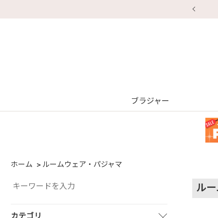
ブラジャー
ホーム
ルームウェア・パジャマ
ルー