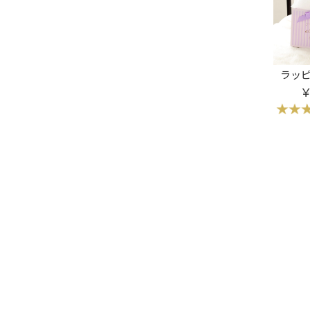
ラッピ
￥