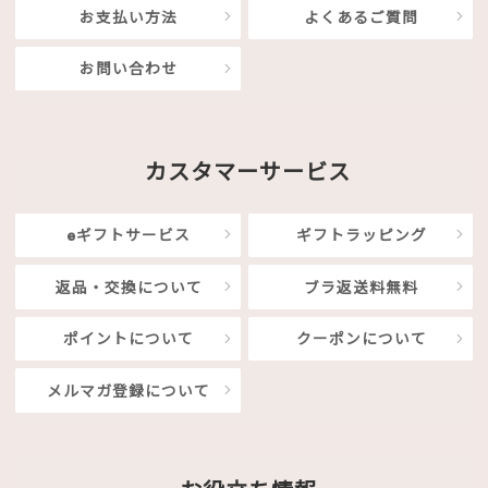
お支払い方法
よくあるご質問
お問い合わせ
カスタマーサービス
eギフトサービス
ギフトラッピング
返品・交換について
ブラ返送料無料
ポイントについて
クーポンについて
メルマガ登録について