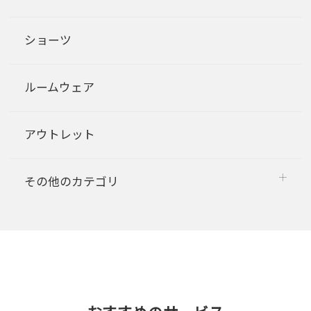
ショーツ
ルームウェア
アウトレット
その他のカテゴリ