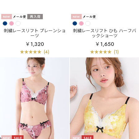
刺繍レースリフト プレーンショ
刺繍レースリフト ひも ハーフバ
ーツ
ックショーツ
￥1,320
￥1,650
(4)
(1)