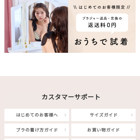
カスタマーサポート
はじめてのお客様へ
サイズガイド
ブラの着け方ガイド
お買い物ガイド