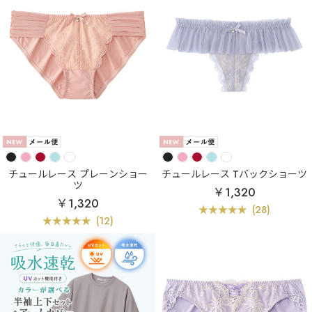
チュールレース プレーンショー
チュールレース Tバックショーツ
ツ
￥1,320
￥1,320
(28)
(12)