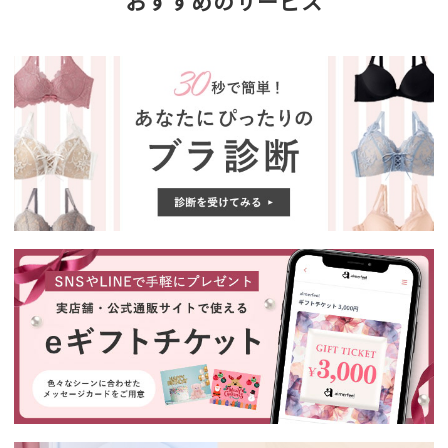
おすすめのサービス