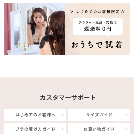
カスタマーサポート
はじめてのお客様へ
サイズガイド
ブラの着け方ガイド
お買い物ガイド