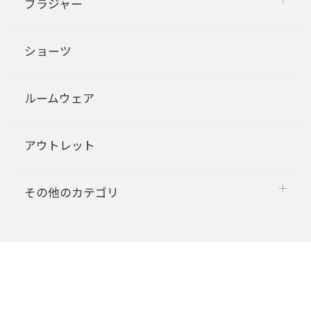
ブラジャー
ショーツ
ルームウェア
アウトレット
その他のカテゴリ