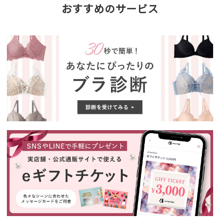
おすすめのサービス