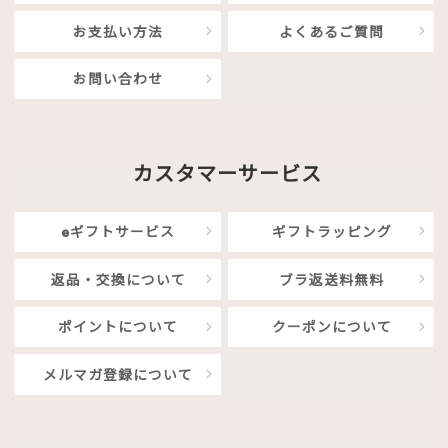
お支払い方法
よくあるご質問
お問い合わせ
カスタマーサービス
eギフトサービス
ギフトラッピング
返品・交換について
ブラ返送料無料
ポイントについて
クーポンについて
メルマガ登録について