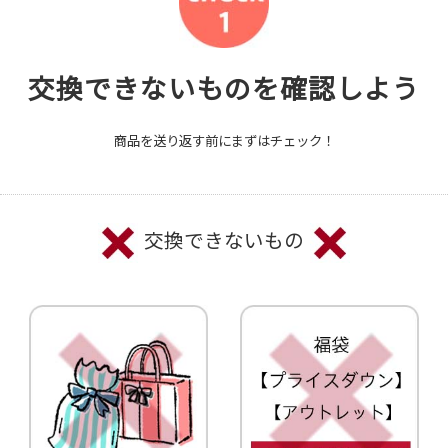
交換できないものを確認しよう
商品を送り返す前にまずはチェック！
交換できないもの