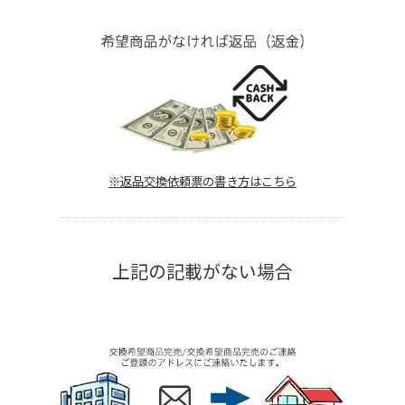
※返品交換依頼票の書き方はこちら
上記の記載がない場合