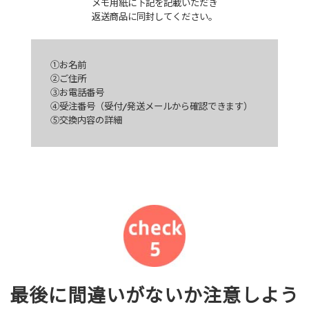
メモ用紙に下記を記載いただき
返送商品に同封してください。
①お名前
②ご住所
③お電話番号
④受注番号（受付/発送メールから確認できます）
⑤交換内容の詳細
最後に間違いがないか注意しよう