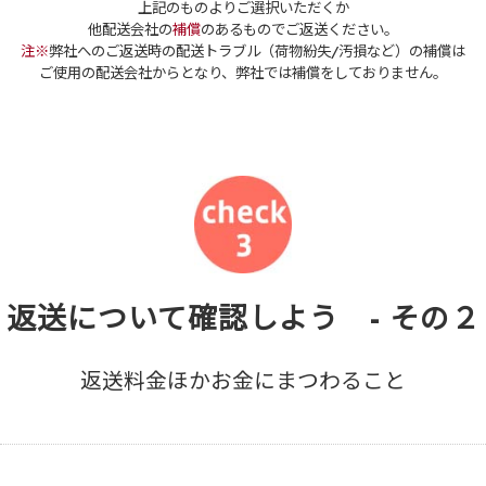
上記のものよりご選択いただくか
他配送会社の
補償
のあるものでご返送ください。
注※
弊社へのご返送時の配送トラブル（荷物紛失/汚損など）の補償は
ご使用の配送会社からとなり、弊社では補償をしておりません。
返送について確認しよう - その２
返送料金ほかお金にまつわること