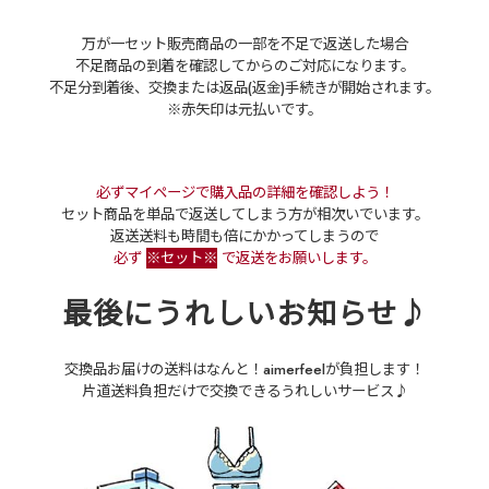
万が一セット販売商品の一部を不足で返送した場合
不足商品の到着を確認してからのご対応になります。
不足分到着後、交換または返品(返金)手続きが開始されます。
※赤矢印は元払いです。
必ずマイページで購入品の詳細を確認しよう！
セット商品を単品で返送してしまう方が相次いでいます。
返送送料も時間も倍にかかってしまうので
必ず
※セット※
で返送をお願いします。
最後にうれしいお知らせ♪
交換品お届けの送料はなんと！aimerfeelが負担します！
片道送料負担だけで交換できるうれしいサービス♪