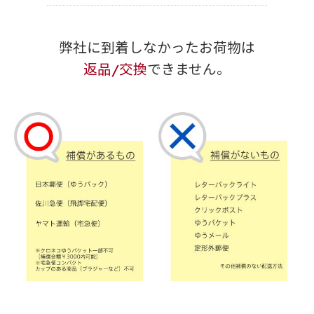
弊社に到着しなかったお荷物は
返品/交換
できません。