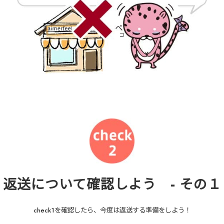
返送について確認しよう - その１
check1を確認したら、今度は返送する準備をしよう！