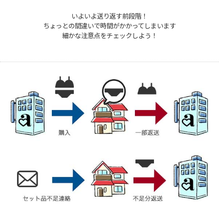
いよいよ送り返す前段階！
ちょっとの間違いで時間がかかってしまいます
細かな注意点をチェックしよう！