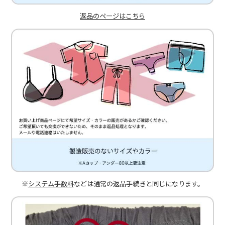
返品のページはこちら
※
システム手数料
などは通常の返品手続きと同じになります。