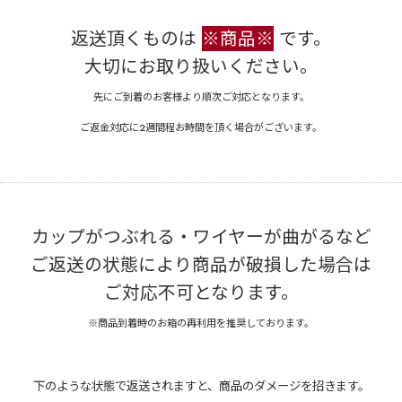
返送頂くものは
※商品※
です。
大切にお取り扱いください。
先にご到着のお客様より順次ご対応となります。
ご返金対応に2週間程お時間を頂く場合がございます。
カップがつぶれる・ワイヤーが曲がるなど
ご返送の状態により商品が破損した場合は
ご対応不可となります。
※商品到着時のお箱の再利用を推奨しております。
下のような状態で返送されますと、商品のダメージを招きます。