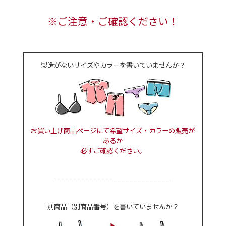
※ご注意・ご確認ください！
製造がないサイズやカラーを書いていませんか？
お買い上げ商品ページにて希望サイズ・カラーの販売が
あるか
必ずご確認ください。
別商品（別商品番号）を書いていませんか？