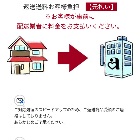
返送送料お客様負担
【元払い】
※お客様が事前に
配送業者に料金をお支払いください。
ご対応処理のスピードアップのため、ご返送商品受領のご連
絡はしておりません。
あらかじめご了承ください。