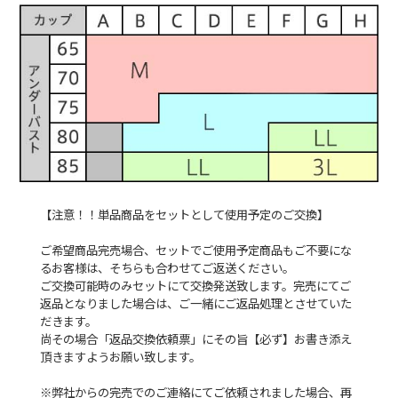
【注意！！単品商品をセットとして使用予定のご交換】
ご希望商品完売場合、セットでご使用予定商品もご不要にな
るお客様は、そちらも合わせてご返送ください。
ご交換可能時のみセットにて交換発送致します。完売にてご
返品となりました場合は、ご一緒にご返品処理とさせていた
だきます。
尚その場合「返品交換依頼票」にその旨【必ず】お書き添え
頂きますようお願い致します。
※弊社からの完売でのご連絡にてご依頼されました場合、再