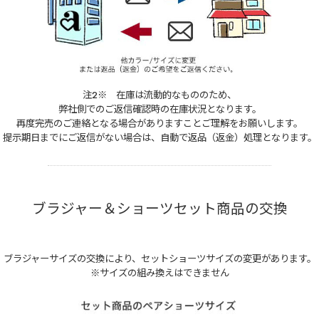
注2※ 在庫は流動的なもののため、
弊社側でのご返信確認時の在庫状況となります。
再度完売のご連絡となる場合がありますことご理解をお願いします。
提示期日までにご返信がない場合は、自動で返品（返金）処理となります。
ブラジャー＆ショーツセット商品の交換
ブラジャーサイズの交換により、セットショーツサイズの変更があります。
※サイズの組み換えはできません