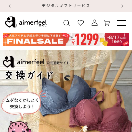
デジタルギフトサービス
【
【