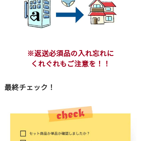
※返送必須品の入れ忘れに
くれぐれもご注意を！！
最終チェック！