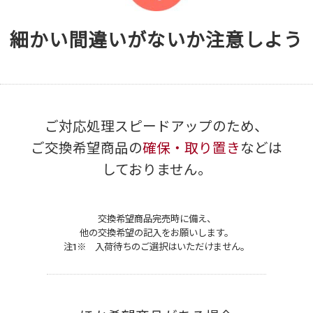
細かい間違いがないか注意しよう
ご対応処理スピードアップのため、
ご交換希望商品の
確保・取り置き
などは
しておりません。
交換希望商品完売時に備え、
他の交換希望の記入をお願いします。
注1※ 入荷待ちのご選択はいただけません。