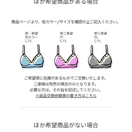
ほか希望商品がある場合
商品ページより、他カラー/サイズを確認の上ご記入ください。
ご希望順に在庫があるものでご交換いたします。
ご連絡は完売の場合のみとなります。
必要な方は、その旨を記述してください。
※返品交換依頼票の書き方はこちら
ほか希望商品がない場合