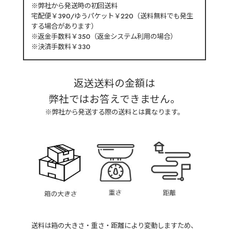
※弊社から発送時の初回送料
宅配便￥390/ゆうパケット￥220（送料無料でも発生
する場合があります）
※返金手数料￥350（返金システム利用の場合）
※決済手数料￥330
返送送料の金額は
弊社ではお答えできません。
※弊社から発送する際の送料とは異なります。
送料は箱の大きさ・重さ・距離により変動しますため、