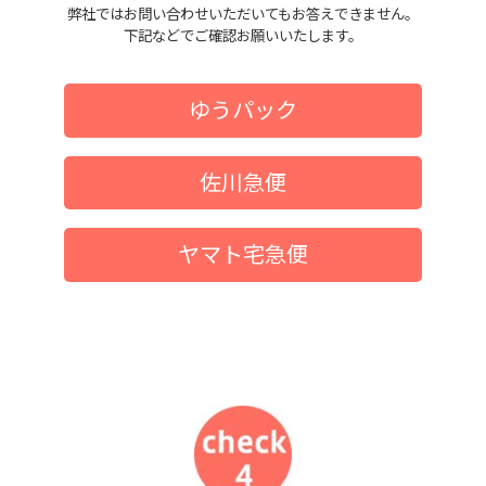
弊社ではお問い合わせいただいてもお答えできません。
下記などでご確認お願いいたします。
ゆうパック
佐川急便
ヤマト宅急便