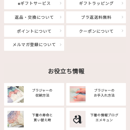
eギフトサービス
ギフトラッピング
返品・交換について
ブラ返送料無料
ポイントについて
クーポンについて
メルマガ登録について
お役立ち情報
ブラジャーの
ブラジャーの
収納方法
お手入れ方法
下着の寿命と
下着の情報ブログ
買い替え時
エメキュン