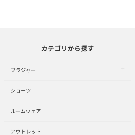
カテゴリから探す
ブラジャー
ショーツ
ルームウェア
アウトレット