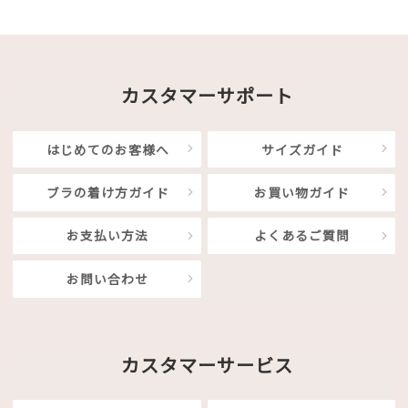
カスタマーサポート
はじめてのお客様へ
サイズガイド
ブラの着け方ガイド
お買い物ガイド
お支払い方法
よくあるご質問
お問い合わせ
カスタマーサービス