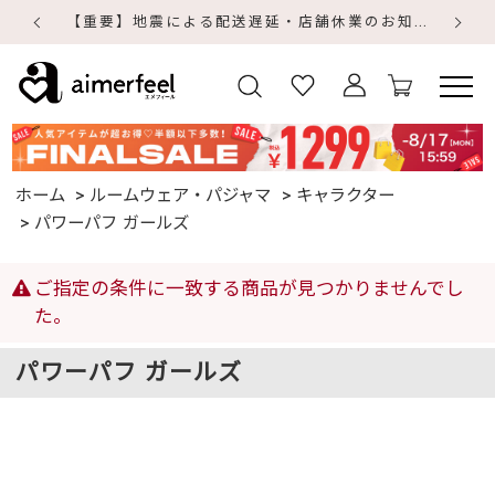
【重要】地震による配送遅延・店舗休業のお知らせ
【
【
ホーム
ルームウェア・パジャマ
キャラクター
パワーパフ ガールズ
ご指定の条件に一致する商品が見つかりませんでし
た。
パワーパフ ガールズ