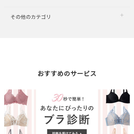
その他のカテゴリ
おすすめのサービス