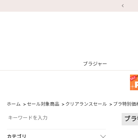
【重要】地震による配送遅延
ブラジャー
ホーム
セール対象商品
クリアランスセール
ブラ特別価
ブラ