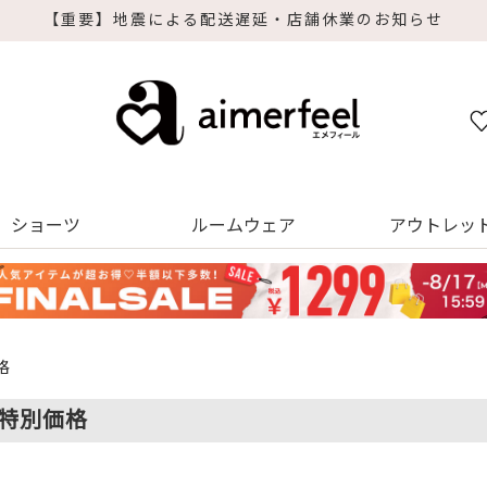
・店舗休業のお知らせ
ショーツ
ルームウェア
アウトレッ
格
特別価格