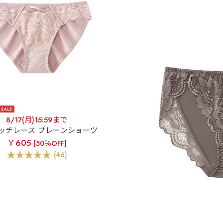
8/17(月)15:59まで
ッチレース プレーンショーツ
￥605
[50％OFF]
(46)