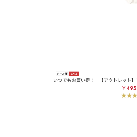
いつでもお買い得！
【アウトレット】
￥49