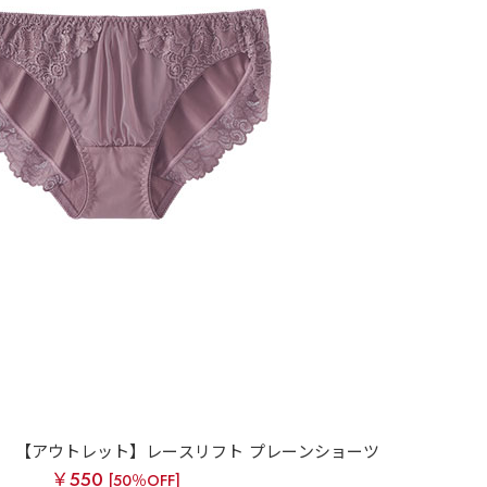
【アウトレット】レースリフト プレーンショーツ
￥550
[50％OFF]