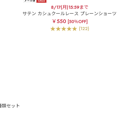
8/17(月)15:59まで
サテン カシュクールレース プレーンショーツ
￥550
[50％OFF]
(122)
種類セット