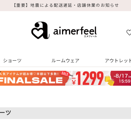
【重要】地震による配送遅延・店舗休業のお知らせ
ショーツ
ルームウェア
アウトレッ
ーツ