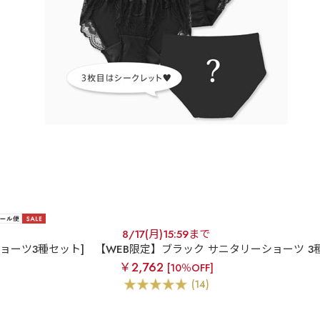
8/17(月)15:59まで
ショーツ3種セット]
【WEB限定】ブラック サニタリーショーツ 3
￥2,762
[10％OFF]
(14)