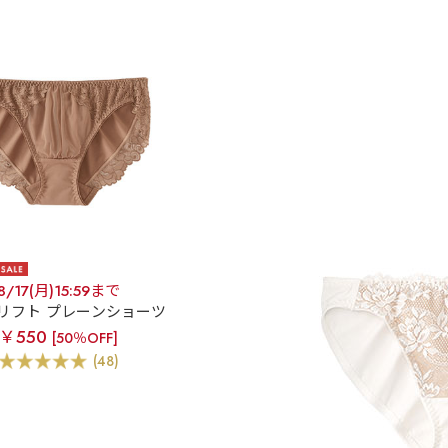
8/17(月)15:59まで
リフト プレーンショーツ
￥550
[50％OFF]
(48)