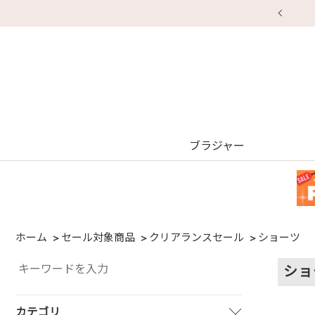
ブラジャー
ホーム
セール対象商品
クリアランスセール
ショーツ
ショ