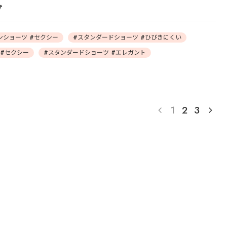
グ
ンショーツ #セクシー
#スタンダードショーツ #ひびきにくい
 #セクシー
#スタンダードショーツ #エレガント
1
2
3