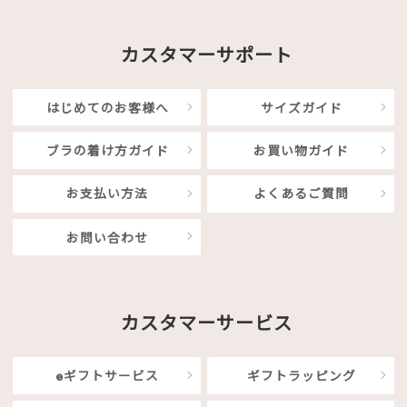
カスタマーサポート
はじめてのお客様へ
サイズガイド
ブラの着け方ガイド
お買い物ガイド
お支払い方法
よくあるご質問
お問い合わせ
カスタマーサービス
eギフトサービス
ギフトラッピング