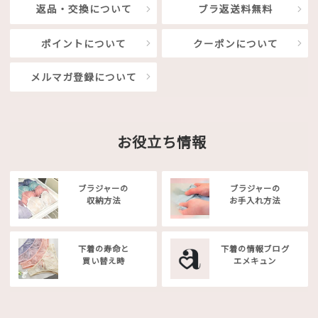
返品・交換について
ブラ返送料無料
ポイントについて
クーポンについて
メルマガ登録について
お役立ち情報
ブラジャーの
ブラジャーの
収納方法
お手入れ方法
下着の寿命と
下着の情報ブログ
買い替え時
エメキュン