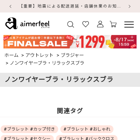
【重要】地震による配送遅延・店舗休業のお知らせ
【
【
ホーム
アウトレット
ブラジャー
ノンワイヤーブラ・リラックスブラ
ノンワイヤーブラ・リラックスブラ
関連タグ
#ブラレット #カップ付き
#ブラレット #おしゃれ
#ブラレット #セクシー
#ブラレット #バッククロス