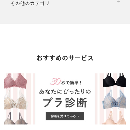
その他のカテゴリ
おすすめのサービス