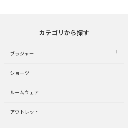
カテゴリから探す
ブラジャー
ショーツ
ルームウェア
アウトレット