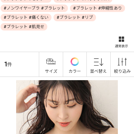
#ノンワイヤーブラ #ブラレット
#ブラレット #伸縮性あり
#ブラレット #痛くない
#ブラレット #リブ
#ブラレット #肌見せ
通常表示
1
件
サイズ
カラー
並べ替え
絞り込み