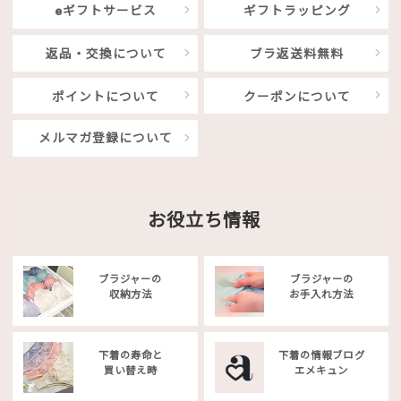
eギフトサービス
ギフトラッピング
返品・交換について
ブラ返送料無料
ポイントについて
クーポンについて
メルマガ登録について
お役立ち情報
ブラジャーの
ブラジャーの
収納方法
お手入れ方法
下着の寿命と
下着の情報ブログ
買い替え時
エメキュン