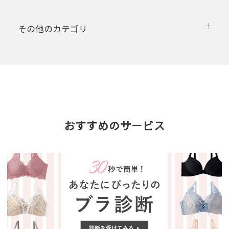
その他のカテゴリ
おすすめのサービス