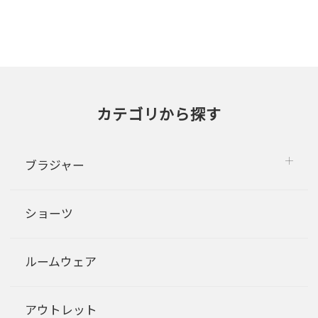
カテゴリから探す
ブラジャー
ショーツ
ルームウェア
アウトレット