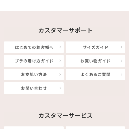
カスタマーサポート
はじめてのお客様へ
サイズガイド
ブラの着け方ガイド
お買い物ガイド
お支払い方法
よくあるご質問
お問い合わせ
カスタマーサービス