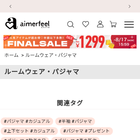
デジタルギフトサービス
【
【
ホーム
ルームウェア・パジャマ
ルームウェア・パジャマ
関連タグ
#パジャマ #カジュアル
#半袖 #パジャマ
#上下セット #カジュアル
#パジャマ #プレゼント