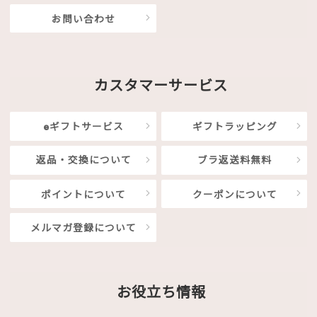
お問い合わせ
カスタマーサービス
eギフトサービス
ギフトラッピング
返品・交換について
ブラ返送料無料
ポイントについて
クーポンについて
メルマガ登録について
お役立ち情報