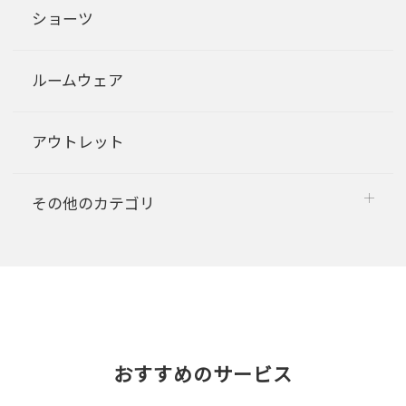
ショーツ
ルームウェア
アウトレット
その他のカテゴリ
おすすめのサービス