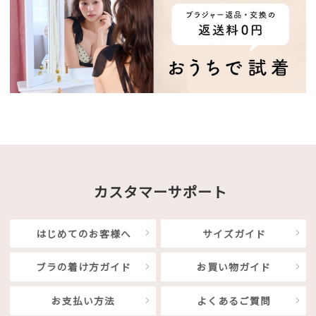
カスタマーサポート
はじめてのお客様へ
サイズガイド
ブラの着け方ガイド
お買い物ガイド
お支払い方法
よくあるご質問