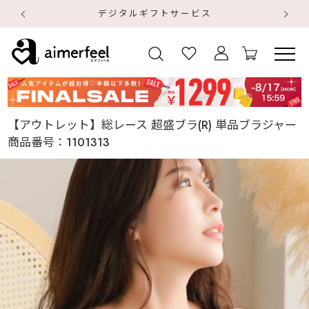
デジタルギフトサービス
【
【
【アウトレット】総レース 超盛ブラ(R) 単品ブラジャー
商品番号：
1101313