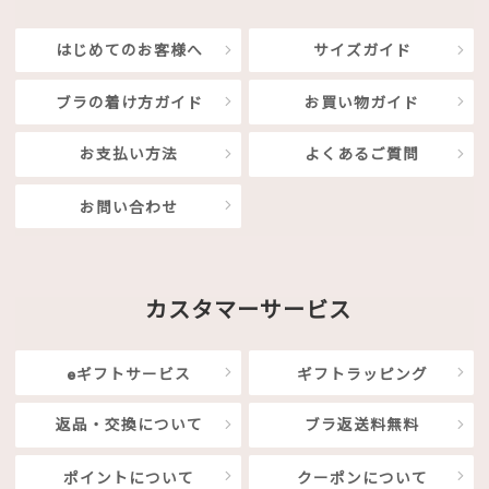
はじめてのお客様へ
サイズガイド
ブラの着け方ガイド
お買い物ガイド
お支払い方法
よくあるご質問
お問い合わせ
カスタマーサービス
eギフトサービス
ギフトラッピング
返品・交換について
ブラ返送料無料
ポイントについて
クーポンについて