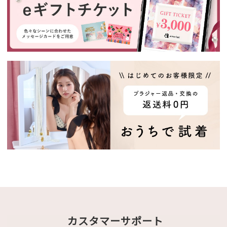
カスタマーサポート