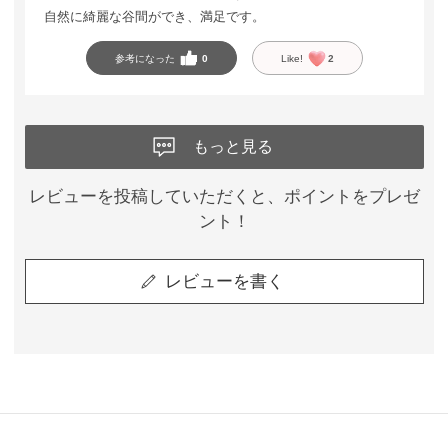
自然に綺麗な谷間ができ、満足です。
参考になった
0
Like!
2
もっと見る
レビューを投稿していただくと、ポイントをプレゼ
ント！
レビューを書く