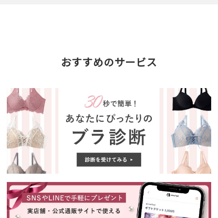
おすすめのサービス