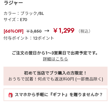
ラジャー
カラー：
ブラック/BL
サイズ：
E70
￥1,299
[66％OFF]
￥3,850
（税込）
付与ポイント：12ポイント
ご注文の翌日から1～3営業日で出荷予定です。
詳細はこちら
初めて当店でブラ購入の方限定！
おうちで試着！何点でも返送料0円 (一部商品除く)
スマホから手軽に『ギフト』を贈りませんか？