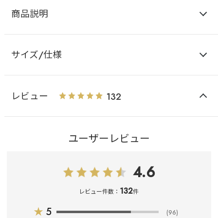
商品説明
サイズ/仕様
レビュー
132
ユーザーレビュー
4.6
132
レビュー件数：
件
★
5
(96)