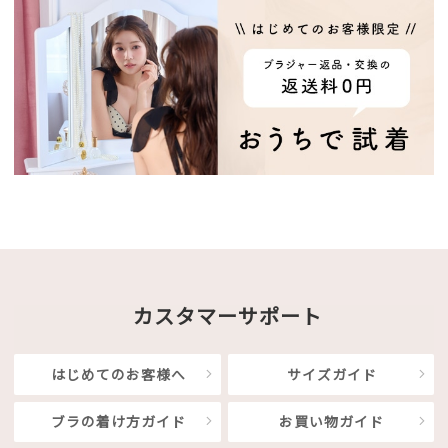
カスタマーサポート
はじめてのお客様へ
サイズガイド
ブラの着け方ガイド
お買い物ガイド