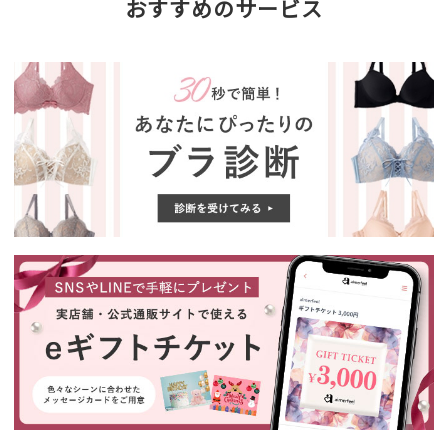
おすすめのサービス