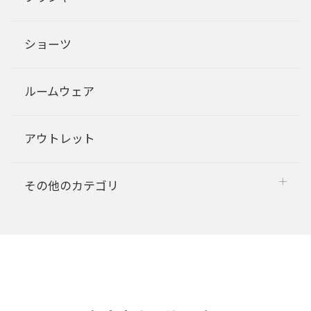
ショーツ
ルームウェア
アウトレット
その他のカテゴリ