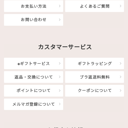
お支払い方法
よくあるご質問
お問い合わせ
カスタマーサービス
eギフトサービス
ギフトラッピング
返品・交換について
ブラ返送料無料
ポイントについて
クーポンについて
メルマガ登録について