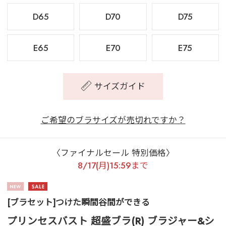
D65
D70
D75
E65
E70
E75
サイズガイド
ご希望のブラサイズが売切れですか？
〈ファイナルセール 特別価格〉
8/17(月)15:59まで
[ブラセット]つけた瞬間谷間ができる
プリンセスバスト 超盛ブラ(R) ブラジャー&シ