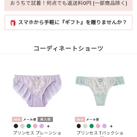
おうちで試着！何点でも返送料0円 (一部商品除く)
スマホから手軽に『ギフト』を贈りませんか？
コーディネートショーツ
+
+
プリンセス プレーンショ
プリンセス Tバックショ