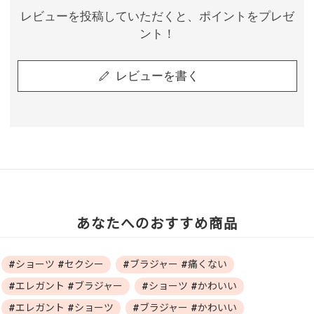
レビューを投稿していただくと、ポイントをプレゼ
ント！
レビューを書く
あなたへのおすすめ商品
#ショーツ #セクシー
#ブラジャー #痛くない
#エレガント #ブラジャー
#ショーツ #かわいい
#エレガント #ショーツ
#ブラジャー #かわいい