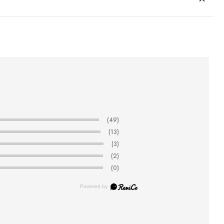
(49)
(13)
(3)
(2)
(0)