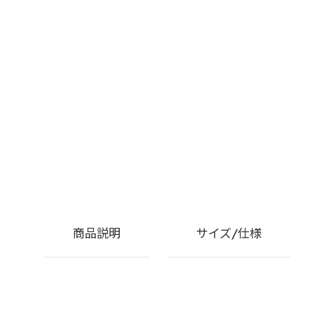
商品説明
サイズ/仕様