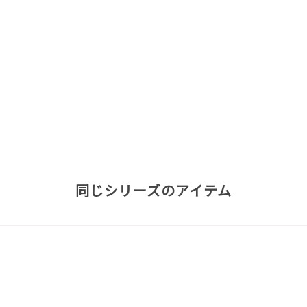
同じシリーズのアイテム