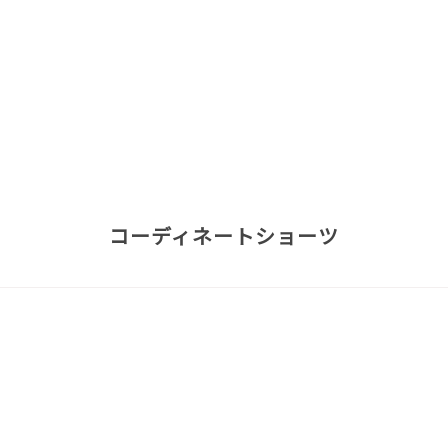
コーディネートショーツ