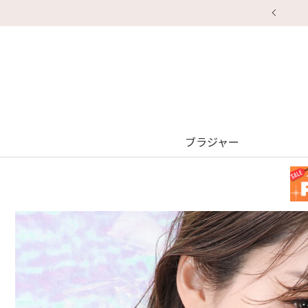
ブラジャー