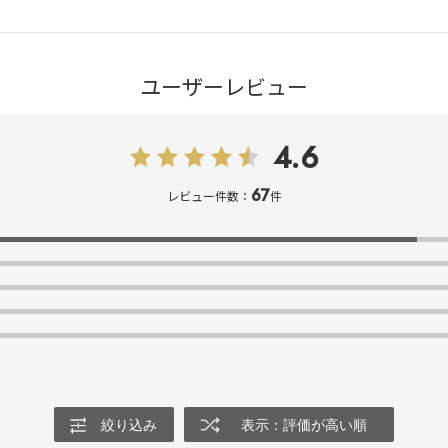
ユーザーレビュー
4.6
67
レビュー件数：
件
絞り込み
表示：評価が高い順