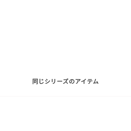
同じシリーズのアイテム