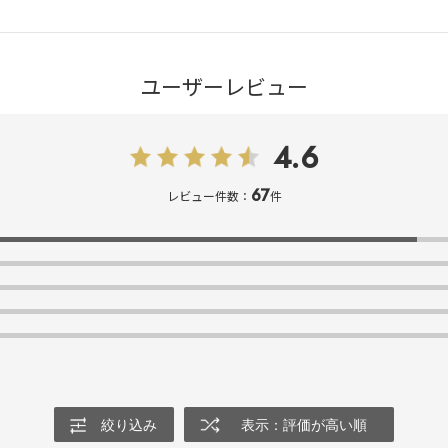
ユーザーレビュー
4.6
67
レビュー件数：
件
絞り込み
表示：評価が高い順