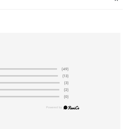
(49)
(13)
(3)
(2)
(0)