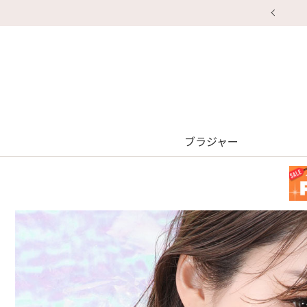
ブラジャー