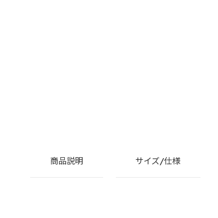
商品説明
サイズ/仕様