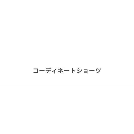
コーディネートショーツ