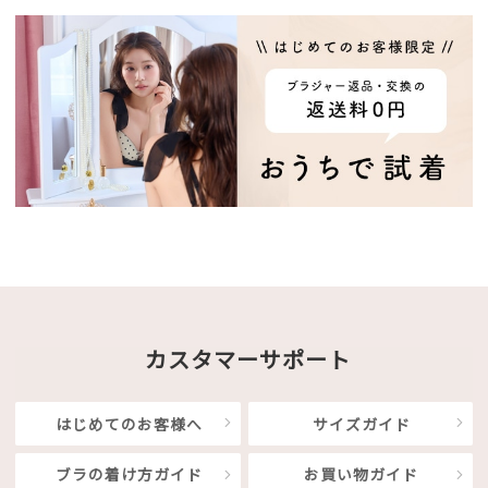
カスタマーサポート
はじめてのお客様へ
サイズガイド
ブラの着け方ガイド
お買い物ガイド