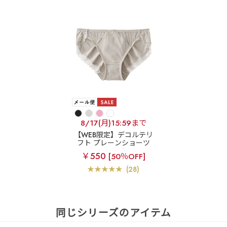
8/17(月)15:59まで
【WEB限定】デコルテリ
フト プレーンショーツ
￥550
[50％OFF]
(28)
同じシリーズのアイテム