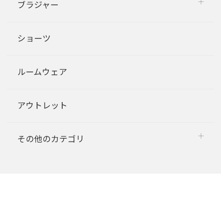
ブラジャー
ショーツ
ルームウェア
アウトレット
その他のカテゴリ