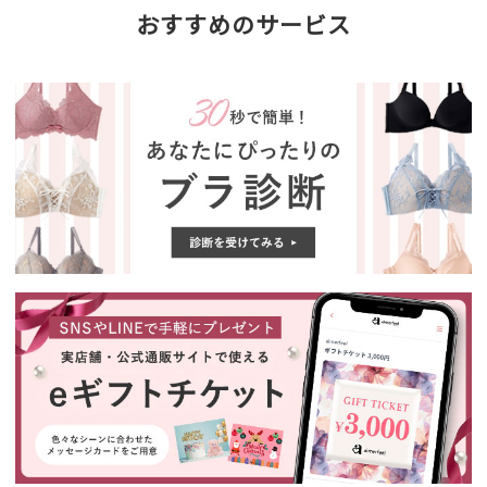
おすすめのサービス