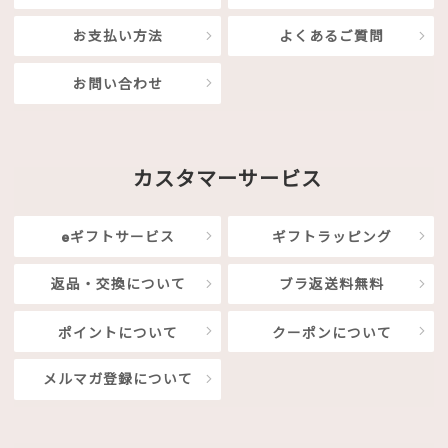
お支払い方法
よくあるご質問
お問い合わせ
カスタマーサービス
eギフトサービス
ギフトラッピング
返品・交換について
ブラ返送料無料
ポイントについて
クーポンについて
メルマガ登録について