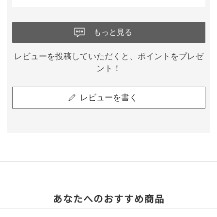
もっと見る
レビューを投稿していただくと、ポイントをプレゼ
ント！
レビューを書く
あなたへのおすすめ商品