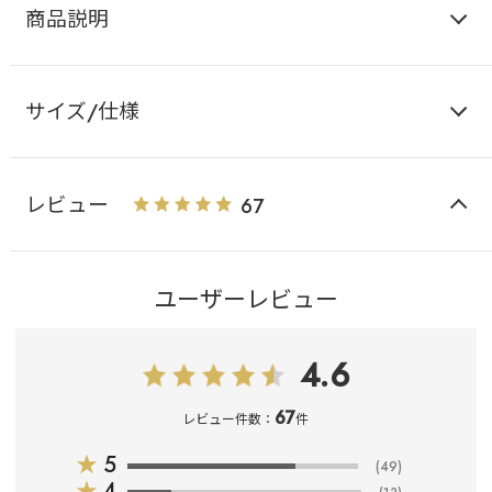
商品説明
サイズ/仕様
レビュー
67
ユーザーレビュー
4.6
67
レビュー件数：
件
★
5
(49)
★
4