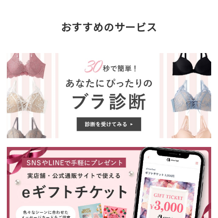
おすすめのサービス