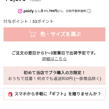
なら
月々1,796円
から。分割手数料無料
付与ポイント：53ポイント
色・サイズを選ぶ
ご注文の翌日から1～3営業日で出荷予定です。
詳細はこちら
初めて当店でブラ購入の方限定！
おうちで試着！何点でも返送料0円 (一部商品除く)
スマホから手軽に『ギフト』を贈りませんか？