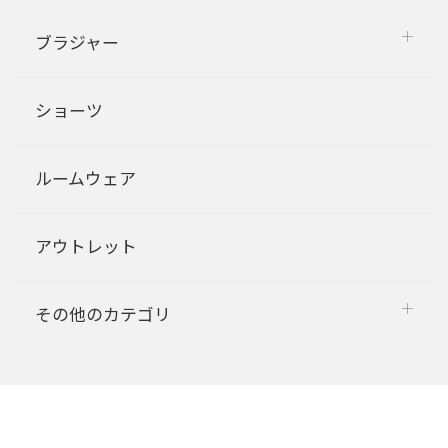
ブラジャー
ショーツ
ルームウェア
アウトレット
その他のカテゴリ