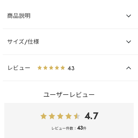
商品説明
サイズ/仕様
レビュー
43
ユーザーレビュー
4.7
43
レビュー件数：
件