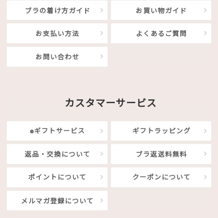
ブラの着け方ガイド
お買い物ガイド
お支払い方法
よくあるご質問
お問い合わせ
カスタマーサービス
eギフトサービス
ギフトラッピング
返品・交換について
ブラ返送料無料
ポイントについて
クーポンについて
メルマガ登録について