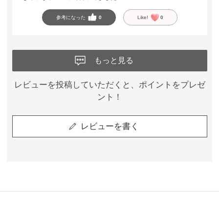
参考になった
0
Like!
0
もっと見る
レビューを投稿していただくと、ポイントをプレゼ
ント！
レビューを書く