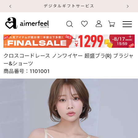
デジタルギフトサービス
【
【
クロスコードレース ノンワイヤー 超盛ブラ(R) ブラジャ
ー&ショーツ
商品番号：
1101001