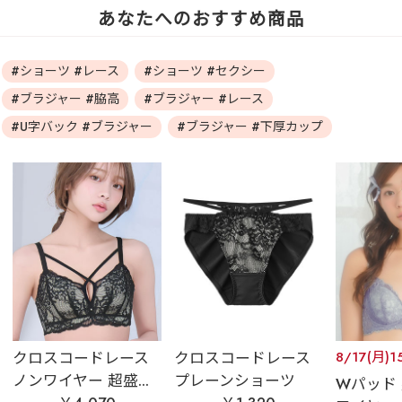
あなたへのおすすめ商品
#ショーツ #レース
#ショーツ #セクシー
#ブラジャー #脇高
#ブラジャー #レース
#U字バック #ブラジャー
#ブラジャー #下厚カップ
クロスコードレース
クロスコードレース
8/17(月)1
ノンワイヤー 超盛...
プレーンショーツ
Wパッド 