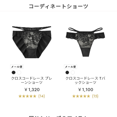
コーディネートショーツ
クロスコードレース プレ
クロスコードレース Tバ
ーンショーツ
ックショーツ
￥1,320
￥1,100
(14)
(15)