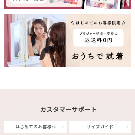
カスタマーサポート
はじめてのお客様へ
サイズガイド